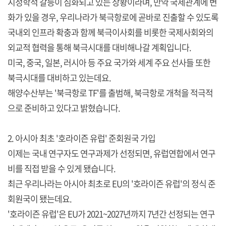
지정학적 갈등이 심화되고 있는 상황이라며, 만약 국제관계에 변
화가 있을 경우, 우리나라가 북극항로에 곧바로 진출할 수 있도록
국내외 인프라 확충과 함께 북극이사회를 비롯한 국제사회와의
외교적 협력을 통해 북극시대를 대비해나갈 계획입니다.
미국, 중국, 일본, 러시아 등 주요 국가와 세계 주요 선사들 또한
북극시대를 대비하고 있는데요.
해양수산부는 '북극항로 TF'를 출범해, 북극항로 개척을 적극적
으로 준비하고 있다고 밝혔습니다.
2. 아시아 최초 '호라이즌 유럽' 준회원국 가입
이제는 국내 연구자도 연구과제가 선정되면, 유럽연합에서 연구
비를 직접 받을 수 있게 됐습니다.
최근 우리나라는 아시아 최초로 EU의 '호라이즌 유럽'의 정식 준
회원국이 됐는데요.
'호라이즌 유럽'은 EU가 2021~2027년까지 7년간 선정되는 연구