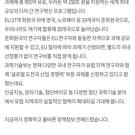
과제에 총 955억 유로, 우리돈 약 150조 원을 지원하는 세계 최대
규모의 다자 간 연구혁신 프로그램입니다.
EU 27개 회원국 외에 영국, 노르웨이 등 19개국이 준회원국으로,
우리나라도 여기에 합류해 20개국으로 늘어났습니다.
준회원국의 연구자들은 EU 연구자와 동등한 자격으로 과제 공모
에 지원할 수 있고, EU 절차에 따라 과제가 선정되면, 별도의 국내
선정평가 없이 연구비를 직접 받게 됩니다.
과학기술부는 현재 다양한 국내 연구자가 유럽 지역 연구자와 함
께 '글로벌 도전과 산업 경쟁력' 부문 과제를 신청하고 있다고 밝
혔는데요.
인공지능, 양자기술, 첨단바이오 등 다양한 첨단 과학기술 분야
에서 유럽 지역과의 실질적인 협력이 확대되길 기대해 봅니다.
지금까지 정확하고 올바른 정책정보 전해드렸습니다.