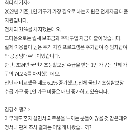
최다희 기자>
2023년 기준, 1인 가구가 가장 필요로 하는 지원은 전세자금 대출
지원입니다.
전체의 31%를 차지했는데요.
그다음으로는 월세 보조금과 주택구입 자금 대출이었습니다.
실제 이용률이 높은 주거 지원 프로그램은 주거급여 증 임차급여
와 공공임대주택이었습니다.
한편, 2024년 국민기초생활보장 수급을 받는 1인 가구는 전체 가
구의 74.2%를 차지했는데요.
전년과 비교했을 때도 6.2% 증가했고, 전체 국민기초생활보장
수급 가구 중 1인 가구 비중은 매년 증가하고 있습니다.
김경호 앵커>
아무래도 혼자 살면서 외로움을 느끼는 분들이 많을 것 같은데요.
정서나 관계 조사 결과는 어떻게 나왔습니까?