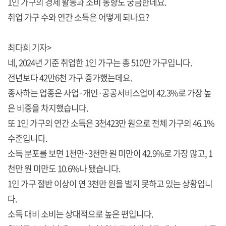
1인 가구의 경제 활동과 소비 동향도 궁금한데요.
취업 가구 수와 연간 소득은 어떻게 되나요?
최다희 기자>
네, 2024년 기준 취업한 1인 가구는 총 510만 가구입니다.
전년보다 42만6천 가구 증가했는데요.
종사하는 업종은 사업·개인·공공서비스업이 42.3%로 가장 높
은 비중을 차지했습니다.
또 1인 가구의 연간 소득은 3천423만 원으로 전체 가구의 46.1%
수준입니다.
소득 분포를 보면 1천만~3천만 원 미만이 42.9%로 가장 많고, 1
천만 원 미만도 10.6%나 됐습니다.
1인 가구 절반 이상이 연 3천만 원을 벌지 못하고 있는 상황입니
다.
소득 대비 소비는 상대적으로 높은 편입니다.