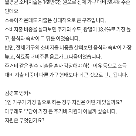
월평균 소비지출은 168만9천 원으로 전체 가구 대비 58.4% 수준
인데요.
소득이 적은데도 지출은 상대적으로 큰 구조입니다.
소비지출 비중을 살펴보면 주거와 수도, 광열이 18.4%로 가장 높
고, 음식과 숙박이 그 뒤를 이었습니다.
반면, 전체 가구의 소비지출 비중을 살펴보면 음식과 숙박이 가장
높고, 식료품과 비주류 음료가 그다음이었습니다.
주거비 같은 필수 지출을 혼자 감당해야 하는 이유 등으로 소득
대비 지출 비중이 다른 가구 형태보다 더 큰 것으로 판단됩니다.
김경호 앵커>
1인 가구가 가장 필요로 하는 정부 지원은 어떤 게 있을까요?
아무래도 부담이 가장 큰 주거비 지원이 아닐까 싶습니다.
지원은 무엇인가요?