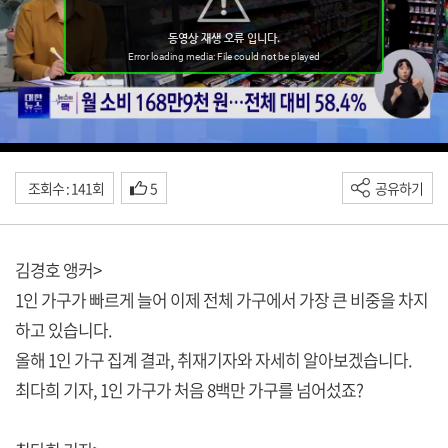
조회수 : 141회
5
공유하기
김경호 앵커>
1인 가구가 빠르게 늘어 이제 전체 가구에서 가장 큰 비중을 차지
하고 있습니다.
올해 1인 가구 집계 결과, 취재기자와 자세히 알아보겠습니다.
최다희 기자, 1인 가구가 처음 8백만 가구를 넘어섰죠?