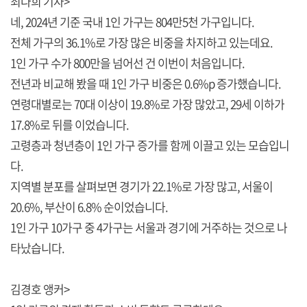
최다희 기자>
네, 2024년 기준 국내 1인 가구는 804만5천 가구입니다.
전체 가구의 36.1%로 가장 많은 비중을 차지하고 있는데요.
1인 가구 수가 800만을 넘어선 건 이번이 처음입니다.
전년과 비교해 봤을 때 1인 가구 비중은 0.6%p 증가했습니다.
연령대별로는 70대 이상이 19.8%로 가장 많았고, 29세 이하가
17.8%로 뒤를 이었습니다.
고령층과 청년층이 1인 가구 증가를 함께 이끌고 있는 모습입니
다.
지역별 분포를 살펴보면 경기가 22.1%로 가장 많고, 서울이
20.6%, 부산이 6.8% 순이었습니다.
1인 가구 10가구 중 4가구는 서울과 경기에 거주하는 것으로 나
타났습니다.
김경호 앵커>