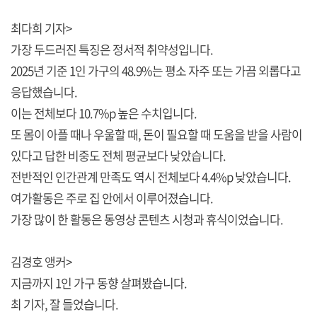
최다희 기자>
가장 두드러진 특징은 정서적 취약성입니다.
2025년 기준 1인 가구의 48.9%는 평소 자주 또는 가끔 외롭다고
응답했습니다.
이는 전체보다 10.7%p 높은 수치입니다.
또 몸이 아플 때나 우울할 때, 돈이 필요할 때 도움을 받을 사람이
있다고 답한 비중도 전체 평균보다 낮았습니다.
전반적인 인간관계 만족도 역시 전체보다 4.4%p 낮았습니다.
여가활동은 주로 집 안에서 이루어졌습니다.
가장 많이 한 활동은 동영상 콘텐츠 시청과 휴식이었습니다.
김경호 앵커>
지금까지 1인 가구 동향 살펴봤습니다.
최 기자, 잘 들었습니다.