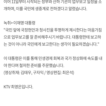
이어 11일부터 시작되는 정부와 산하 기관의 업무보고 일정을 소
개하며, 이를 국민에 생중계로 전하겠다고 알렸습니다.
녹취> 이재명 대통령
"국민 앞에 국정현안과 청사진을 투명하게 제시한다는 마음가짐
으로 업무보고를 잘 준비해주시기 바랍니다. 대통령한테 보고하
는 것이 아니라 국민에게 보고한다는 생각이 필요하겠습니다."
이 대통령은 이를 통해 민생경제 회복과 국가 정상화에 속도를 내
야 한다며 철저한 준비를 주문했습니다.
(영상취재: 김태우, 구자익 / 영상편집: 최은석)
KTV 최영은입니다.