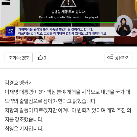
조회수 : 26회
0
공유하기
김경호 앵커>
이재명 대통령이 6대 핵심 분야 개혁을 시작으로 내년을 국가 대
도약의 출발점으로 삼아야 한다고 밝혔습니다.
저항과 갈등이 따르겠지만 이겨내야 변화가 있다며 개혁 추진 의
지를 강조했습니다.
최영은 기자입니다.