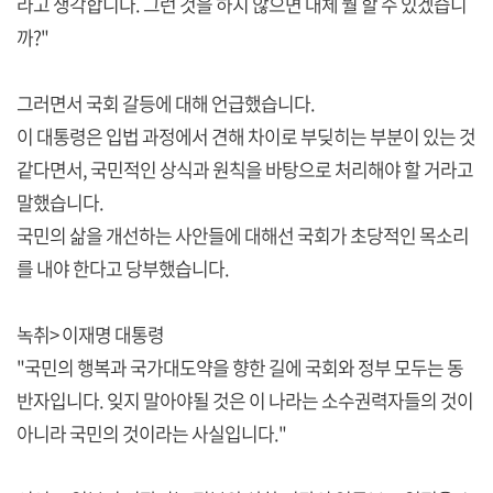
라고 생각합니다. 그런 것을 하지 않으면 대체 뭘 할 수 있겠습니
까?"
그러면서 국회 갈등에 대해 언급했습니다.
이 대통령은 입법 과정에서 견해 차이로 부딪히는 부분이 있는 것
같다면서, 국민적인 상식과 원칙을 바탕으로 처리해야 할 거라고
말했습니다.
국민의 삶을 개선하는 사안들에 대해선 국회가 초당적인 목소리
를 내야 한다고 당부했습니다.
녹취> 이재명 대통령
"국민의 행복과 국가대도약을 향한 길에 국회와 정부 모두는 동
반자입니다. 잊지 말아야될 것은 이 나라는 소수권력자들의 것이
아니라 국민의 것이라는 사실입니다."