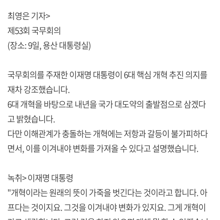
최영은 기자>
제53회 국무회의
(장소: 9일, 용산 대통령실)
국무회의를 주재한 이재명 대통령이 6대 핵심 개혁 추진 의지를
재차 강조했습니다.
6대 개혁을 바탕으로 내년을 국가 대도약의 출발점으로 삼겠다
고 밝혔습니다.
다만 이해관계가 충돌하는 개혁에는 저항과 갈등이 불가피하다
면서, 이를 이겨내야 변화를 가져올 수 있다고 설명했습니다.
녹취> 이재명 대통령
"개혁이라는 원래의 뜻이 가죽을 벗긴다는 것이라고 합니다. 아
프다는 것이지요. 그것을 이겨내야 변화가 있지요. 그게 개혁이