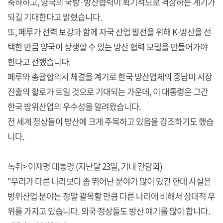
축하하고, 양국의 국방·방산협력이 획기적으로 격상하는 계기가
되길 기대한다고 밝혔습니다.
또, 페루가 전력 보강과 함께 자국 산업 발전을 위해 K-방산을 선
택한 만큼 양국이 상생할 수 있는 방산 협력 모델을 만들어가야
한다고 전했습니다.
페루와 총괄합의서 체결을 계기로 한국 방산업체의 중남미 시장
진출의 활로가 트일 것으로 기대되는 가운데, 이 대통령은 그간
한국 방위산업의 우수성을 알려왔습니다.
전 세계 정상들이 방산에 크게 주목하고 있음을 강조하기도 했습
니다.
녹취> 이재명 대통령 (지난달 23일, 기내 간담회)
"우리가 다른 나라보다 좀 뛰어난 분야가 많이 있긴 한데 사실은
방위산업 분야는 정말 괄목할 만큼 다른 나라에 비해서 상대적 우
위를 가지고 있습니다. 외국 정상들도 방산 얘기를 많이 합니다.