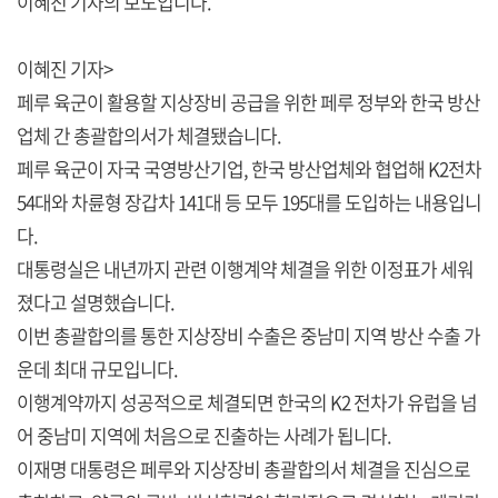
이혜진 기자의 보도입니다.
이혜진 기자>
페루 육군이 활용할 지상장비 공급을 위한 페루 정부와 한국 방산
업체 간 총괄합의서가 체결됐습니다.
페루 육군이 자국 국영방산기업, 한국 방산업체와 협업해 K2전차
54대와 차륜형 장갑차 141대 등 모두 195대를 도입하는 내용입니
다.
대통령실은 내년까지 관련 이행계약 체결을 위한 이정표가 세워
졌다고 설명했습니다.
이번 총괄합의를 통한 지상장비 수출은 중남미 지역 방산 수출 가
운데 최대 규모입니다.
이행계약까지 성공적으로 체결되면 한국의 K2 전차가 유럽을 넘
어 중남미 지역에 처음으로 진출하는 사례가 됩니다.
이재명 대통령은 페루와 지상장비 총괄합의서 체결을 진심으로