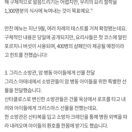
해 구체적으로 말씀드리기는 어렵지만, 우리의 요리 철학을
1,300명분의 식사에 녹여내는 것이 목표예요."
만찬 메뉴는 지난 9월, 여러 차례의 테스트를 거쳐 확정됐는데요.
구체적인 내용은 당일에 공개되지만, 요리사들은 첫 코스에 말린
포르치니 버섯이 사용되며, 400병의 샴페인이 제공될 예정이라
고 힌트를 전했습니다!
3. 그리스 소방관, 암 병동 아이들에게 선물 전달
그리스 아테네에서 소방관들이 암 병동 아이들을 위한 특별한 선
물을 전달했습니다.
산타클로스로 변신한 소방관들은 건물 옥상에서 로프를 타고 내
려와 아이들에게 크리스마스 선물을 전했는데요.
한 소방관은 산타복을 입고 소방차 크레인을 통해 병원 외벽을 따
라 내려오며 아이들의 환호를 한몸에 받기도 했습니다.