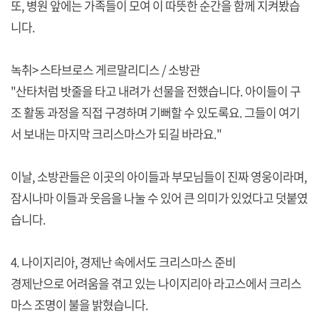
또, 병원 앞에는 가족들이 모여 이 따뜻한 순간을 함께 지켜봤습
니다.
녹취> 스타브로스 게르말리디스 / 소방관
"산타처럼 밧줄을 타고 내려가 선물을 전했습니다. 아이들이 구
조 활동 과정을 직접 구경하며 기뻐할 수 있도록요. 그들이 여기
서 보내는 마지막 크리스마스가 되길 바라요."
이날, 소방관들은 이곳의 아이들과 부모님들이 진짜 영웅이라며,
잠시나마 이들과 웃음을 나눌 수 있어 큰 의미가 있었다고 덧붙였
습니다.
4. 나이지리아, 경제난 속에서도 크리스마스 준비
경제난으로 어려움을 겪고 있는 나이지리아 라고스에서 크리스
마스 조명이 불을 밝혔습니다.