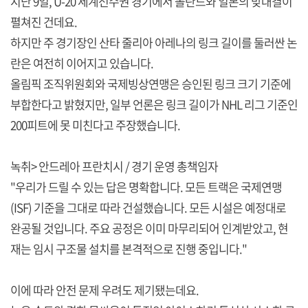
지난 9일, U-20 세계선수권 경기에서 폴란드와 일본의 맞대결이
펼쳐진 건데요.
하지만 주 경기장인 산타 줄리아 아레나의 링크 길이를 둘러싼 논
란은 여전히 이어지고 있습니다.
올림픽 조직위원회와 국제빙상연맹은 승인된 링크 크기 기준에
부합한다고 밝혔지만, 일부 언론은 링크 길이가 NHL 리그 기준인
200피트에 못 미친다고 주장했습니다.
녹취> 안드레아 프란치시 / 경기 운영 총책임자
"우리가 드릴 수 있는 답은 명확합니다. 모든 트랙은 국제연맹
(ISF) 기준을 그대로 따라 건설했습니다. 모든 시설은 예정대로
완공될 것입니다. 주요 공정은 이미 마무리되어 인계받았고, 현
재는 임시 구조물 설치를 본격적으로 진행 중입니다."
이에 따라 안전 문제 우려도 제기됐는데요.