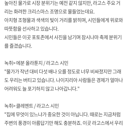
높아진 물가로 시장 분위기는 예전 같지 않지만, 라고스 주요 거
리는 화려한 크리스마스 조명으로 물들었는데요.
아치형 조형물과 색색의 빛이 거리를 밝히며, 시민들에게 위로와
따뜻함을 선사하고 있습니다.
시민들은 이곳 포토존에서 사진을 남기며 잠시나마 축제 분위기
를 즐겼습니다.
녹취> 에분 올라툰지 / 라고스 시민
"물가가 작년 대비 다섯 배나 오를 정도로 너무 비싸졌지만 그래
도 우리는 버티고 있습니다. 나이지리아 사람들은 경제가 얼마나
어려워도 늘 포기하지 않고 나아갑니다."
녹취> 클레멘트 / 라고스 시민
"집에 무엇이 있느냐가 중요한 것이 아닙니다. 때로는 지금처럼
주변의 풍경이 아름답기만 해도 충분하죠. 이곳 라고스에서 우리