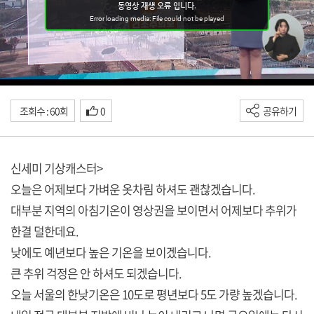
조회수 : 60회
0
공유하기
신세미 기상캐스터>
오늘은 어제보다 가벼운 옷차림 하셔도 괜찮겠습니다.
대부분 지역의 아침기온이 영상권을 보이면서 어제보다 추위가
한결 덜한데요.
낮에도 예년보다 높은 기온을 보이겠습니다.
큰 추위 걱정은 안 하셔도 되겠습니다.
오늘 서울의 한낮기온은 10도로 평년보다 5도 가량 높겠습니다.