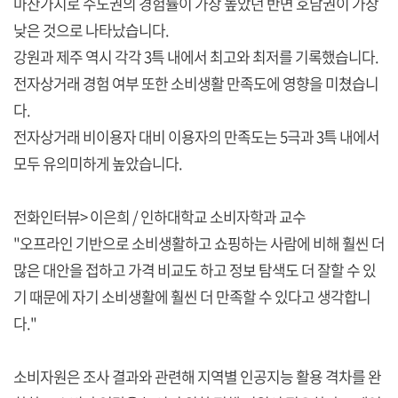
마찬가지로 수도권의 경험률이 가장 높았던 반면 호남권이 가장
낮은 것으로 나타났습니다.
강원과 제주 역시 각각 3특 내에서 최고와 최저를 기록했습니다.
전자상거래 경험 여부 또한 소비생활 만족도에 영향을 미쳤습니
다.
전자상거래 비이용자 대비 이용자의 만족도는 5극과 3특 내에서
모두 유의미하게 높았습니다.
전화인터뷰> 이은희 / 인하대학교 소비자학과 교수
"오프라인 기반으로 소비생활하고 쇼핑하는 사람에 비해 훨씬 더
많은 대안을 접하고 가격 비교도 하고 정보 탐색도 더 잘할 수 있
기 때문에 자기 소비생활에 훨씬 더 만족할 수 있다고 생각합니
다."
소비자원은 조사 결과와 관련해 지역별 인공지능 활용 격차를 완