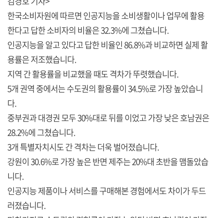
김경호 기자>
한국소비자원에 따르면 인공지능을 소비생활이나 업무에 활용
한다고 답한 소비자의 비율은 32.3%에 그쳤습니다.
인공지능을 알고 있다고 답한 비율인 86.8%과 비교하면 실제 활
용률은 저조했습니다.
지역 간 활용률을 비교했을 때도 격차가 뚜렷했습니다.
5개 권역 중에서는 수도권의 활용률이 34.5%로 가장 높았습니
다.
중부권과 대경권 모두 30%대로 뒤를 이었고 가장 낮은 호남권은
28.2%에 그쳤습니다.
3개 특별자치시도 간 격차는 더욱 벌어졌습니다.
강원이 30.6%로 가장 높은 반면 제주는 20%대 초반을 맴돌았습
니다.
인공지능 제품이나 서비스를 구매해본 경험에서도 차이가 두드
러졌습니다.