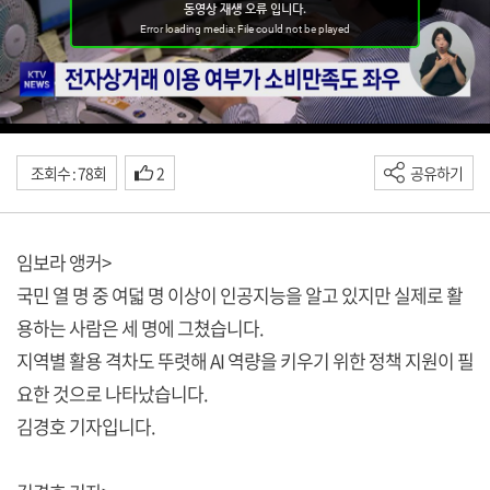
조회수 : 78회
2
공유하기
임보라 앵커>
국민 열 명 중 여덟 명 이상이 인공지능을 알고 있지만 실제로 활
용하는 사람은 세 명에 그쳤습니다.
지역별 활용 격차도 뚜렷해 AI 역량을 키우기 위한 정책 지원이 필
요한 것으로 나타났습니다.
김경호 기자입니다.