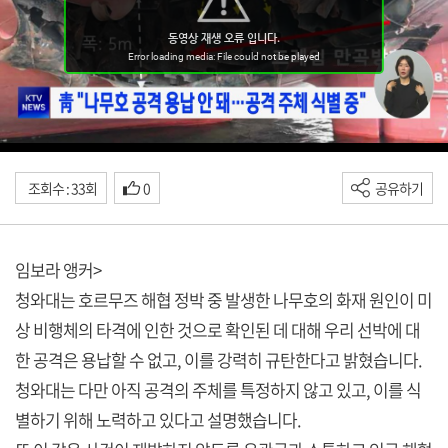
조회수 : 33회
0
공유하기
임보라 앵커>
청와대는 호르무즈 해협 정박 중 발생한 나무호의 화재 원인이 미
상 비행체의 타격에 인한 것으로 확인된 데 대해 우리 선박에 대
한 공격은 용납할 수 없고, 이를 강력히 규탄한다고 밝혔습니다.
청와대는 다만 아직 공격의 주체를 특정하지 않고 있고, 이를 식
별하기 위해 노력하고 있다고 설명했습니다.