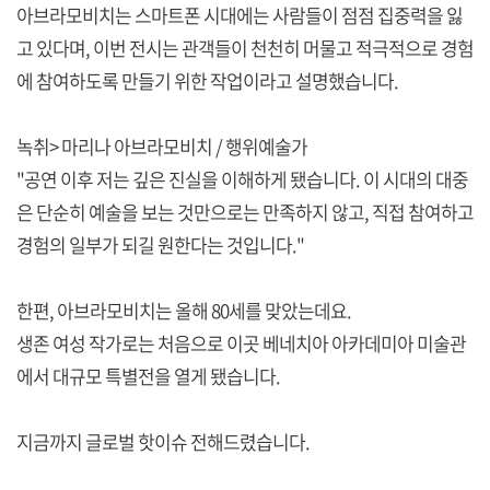
아브라모비치는 스마트폰 시대에는 사람들이 점점 집중력을 잃
고 있다며, 이번 전시는 관객들이 천천히 머물고 적극적으로 경험
에 참여하도록 만들기 위한 작업이라고 설명했습니다.
녹취> 마리나 아브라모비치 / 행위예술가
"공연 이후 저는 깊은 진실을 이해하게 됐습니다. 이 시대의 대중
은 단순히 예술을 보는 것만으로는 만족하지 않고, 직접 참여하고
경험의 일부가 되길 원한다는 것입니다."
한편, 아브라모비치는 올해 80세를 맞았는데요.
생존 여성 작가로는 처음으로 이곳 베네치아 아카데미아 미술관
에서 대규모 특별전을 열게 됐습니다.
지금까지 글로벌 핫이슈 전해드렸습니다.