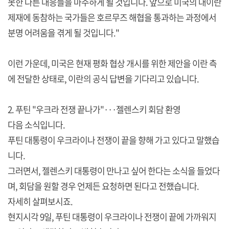
못한 다른 대응들을 마주하게 될 것입니다. 앞으로 미국의 대이란
제재에 동참하는 국가들은 호르무즈 해협을 통과하는 과정에서
분명 어려움을 겪게 될 것입니다."
이런 가운데, 미국은 현재 평화 협상 개시를 위한 제안을 이란 측
에 전달한 상태로, 이란의 공식 답변을 기다리고 있습니다.
2. 푸틴 "우크라 전쟁 끝나가"···젤렌스키 회담 환영
다음 소식입니다.
푸틴 대통령이 우크라이나 전쟁이 끝을 향해 가고 있다고 말했습
니다.
그러면서, 젤렌스키 대통령이 만나고 싶어 한다는 소식을 들었다
며, 회담을 원할 경우 언제든 요청하면 된다고 전했습니다.
자세히 살펴보시죠.
현지시각 9일, 푸틴 대통령이 우크라이나 전쟁이 끝에 가까워지