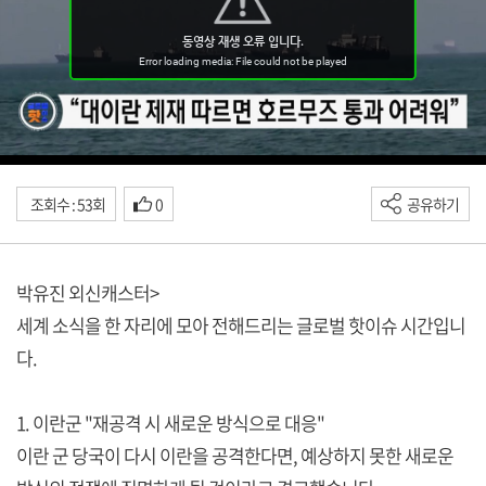
조회수 : 53회
0
공유하기
박유진 외신캐스터>
세계 소식을 한 자리에 모아 전해드리는 글로벌 핫이슈 시간입니
다.
1. 이란군 "재공격 시 새로운 방식으로 대응"
이란 군 당국이 다시 이란을 공격한다면, 예상하지 못한 새로운