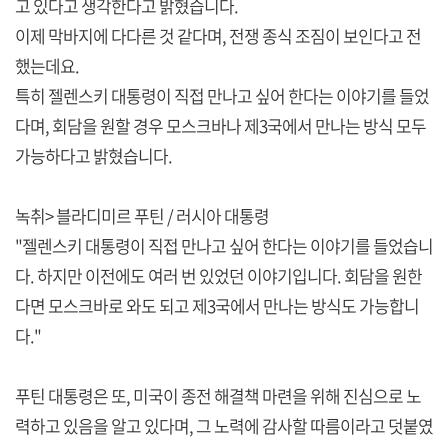
고 있다고 생각한다고 밝혔습니다.
이제 막바지에 다다른 것 같다며, 전쟁 종식 조짐이 보인다고 전
했는데요.
특히 젤렌스키 대통령이 직접 만나고 싶어 한다는 이야기를 들었
다며, 회담을 원할 경우 모스크바나 제3국에서 만나는 방식 모두
가능하다고 밝혔습니다.
녹취> 블라디미르 푸틴 / 러시아 대통령
"젤렌스키 대통령이 직접 만나고 싶어 한다는 이야기를 들었습니
다. 하지만 이전에도 여러 번 있었던 이야기입니다. 회담을 원한
다면 모스크바로 와도 되고 제3국에서 만나는 방식도 가능합니
다."
푸틴 대통령은 또, 미국이 종전 해결책 마련을 위해 진심으로 노
력하고 있음을 알고 있다며, 그 노력에 감사할 따름이라고 덧붙였