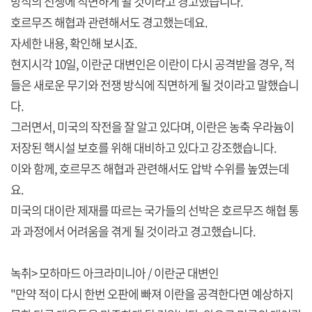
방식의 전쟁에 직면하게 될 것이라고 경고했습니다.
호르무즈 해협과 관련해서도 경고했는데요.
자세한 내용, 확인해 보시죠.
현지시각 10일, 이란군 대변인은 이란이 다시 공격받을 경우, 적
들은 새로운 무기와 전쟁 방식에 직면하게 될 것이라고 말했습니
다.
그러면서, 미국의 작전을 잘 알고 있다며, 이란은 농축 우라늄이
저장된 핵시설 보호를 위해 대비하고 있다고 강조했습니다.
이와 함께, 호르무즈 해협과 관련해서도 압박 수위를 높였는데
요.
미국의 대이란 제재를 따르는 국가들의 선박은 호르무즈 해협 통
과 과정에서 어려움을 겪게 될 것이라고 경고했습니다.
녹취> 모하마드 아크라미니아 / 이란군 대변인
"만약 적이 다시 한번 오판에 빠져 이란을 공격한다면 예상하지