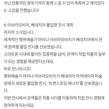
아닌 전통적인 분위기까지 함께 느낄 수 있어 독특하고 재미있다
는 소감을 전했습니다!
4. 아브라모비치, 베네치아 몰입형 전시 개최
마지막 소식입니다.
세계적인 행위예술가 마리나 아브라모비치가 베네치아에서 관
객 참여형 몰입 전시를 선보였습니다.
스마트폰 시대에 짧아진 집중력을 넘어, 관객이 직접 작품의 일부
가 되는 경험을 제공한다는데요.
바로 만나보시죠!
행위예술가 마리나 아브라모비치가 베네치아 아카데미아 미술
관에서 새로운 몰입형 전시, '트랜스포밍 에너지'를 선보였습니
다.
이번 전시에서 관객들은 작품 사이를 이동하며 직접 전시 경험에
참여하게 되는데요.