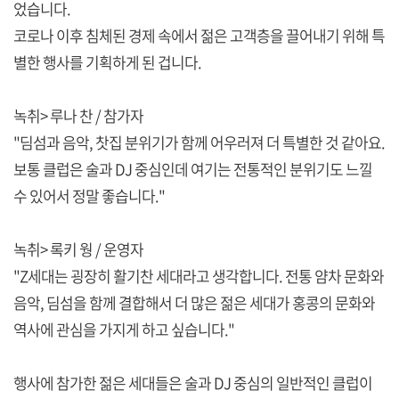
었습니다.
코로나 이후 침체된 경제 속에서 젊은 고객층을 끌어내기 위해 특
별한 행사를 기획하게 된 겁니다.
녹취> 루나 찬 / 참가자
"딤섬과 음악, 찻집 분위기가 함께 어우러져 더 특별한 것 같아요.
보통 클럽은 술과 DJ 중심인데 여기는 전통적인 분위기도 느낄
수 있어서 정말 좋습니다."
녹취> 록키 웡 / 운영자
"Z세대는 굉장히 활기찬 세대라고 생각합니다. 전통 얌차 문화와
음악, 딤섬을 함께 결합해서 더 많은 젊은 세대가 홍콩의 문화와
역사에 관심을 가지게 하고 싶습니다."
행사에 참가한 젊은 세대들은 술과 DJ 중심의 일반적인 클럽이