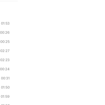
01:53
00:26
00:25
02:27
02:23
00:24
00:31
01:50
01:59