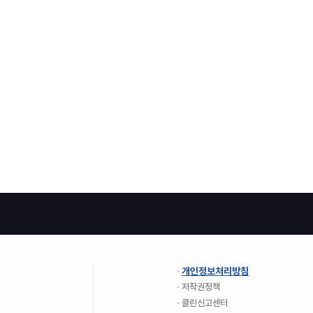
개인정보처리방침
저작권정책
클린신고센터