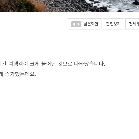
넓은화면
팝업보기
전체 
기간 여행객이 크게 늘어난 것으로 나타났습니다.
게 증가했는데요.