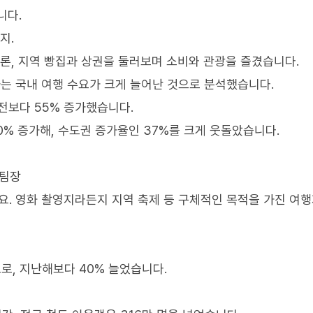
니다.
지.
물론, 지역 빵집과 상권을 둘러보며 소비와 관광을 즐겼습니다.
는 국내 여행 수요가 크게 늘어난 것으로 분석했습니다.
 전보다 55% 증가했습니다.
0% 증가해, 수도권 증가율인 37%를 크게 웃돌았습니다.
브팀장
요. 영화 촬영지라든지 지역 축제 등 구체적인 목적을 가진 여
로, 지난해보다 40% 늘었습니다.