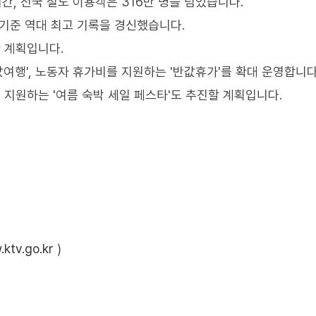
간, 전국 철도 이용객은 316만 명을 넘었습니다.
루 기준 역대 최고 기록을 경신했습니다.
 계획입니다.
여행', 노동자 휴가비를 지원하는 '반값휴가'를 확대 운영합니다
 지원하는 '여름 숙박 세일 페스타'도 추진할 계획입니다.
ktv.go.kr
)