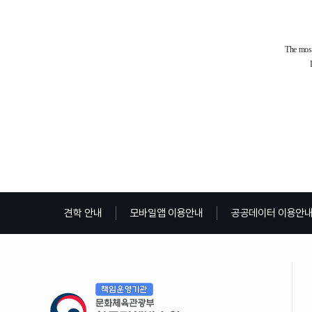
견학 안내
모바일앱 이용안내
공공데이터 이용안