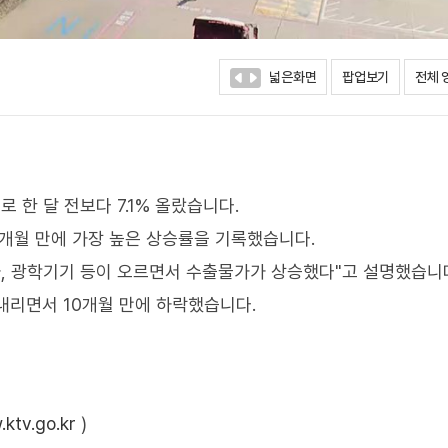
넓은화면
팝업보기
전체 
 한 달 전보다 7.1% 올랐습니다.
년 1개월 만에 가장 높은 상승률을 기록했습니다.
자, 광학기기 등이 오르면서 수출물가가 상승했다"고 설명했습니
 내리면서 10개월 만에 하락했습니다.
ktv.go.kr
)