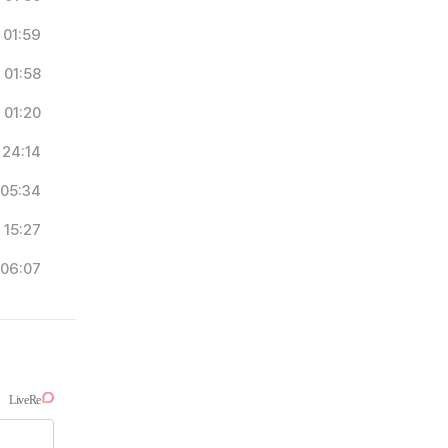
01:59
01:58
01:20
24:14
05:34
15:27
06:07