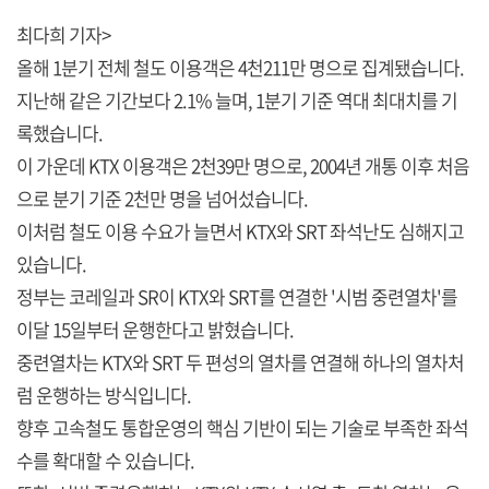
최다희 기자>
올해 1분기 전체 철도 이용객은 4천211만 명으로 집계됐습니다.
지난해 같은 기간보다 2.1% 늘며, 1분기 기준 역대 최대치를 기
록했습니다.
이 가운데 KTX 이용객은 2천39만 명으로, 2004년 개통 이후 처음
으로 분기 기준 2천만 명을 넘어섰습니다.
이처럼 철도 이용 수요가 늘면서 KTX와 SRT 좌석난도 심해지고
있습니다.
정부는 코레일과 SR이 KTX와 SRT를 연결한 '시범 중련열차'를
이달 15일부터 운행한다고 밝혔습니다.
중련열차는 KTX와 SRT 두 편성의 열차를 연결해 하나의 열차처
럼 운행하는 방식입니다.
향후 고속철도 통합운영의 핵심 기반이 되는 기술로 부족한 좌석
수를 확대할 수 있습니다.