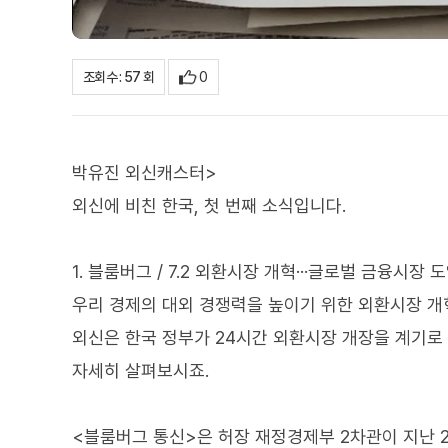
0
조회수 : 57 회
박유진 외신캐스터>
외신에 비친 한국, 첫 번째 소식입니다.
1. 블룸버그 / 7.2 외환시장 개혁···글로벌 금융시장 
우리 경제의 대외 경쟁력을 높이기 위한 외환시장 개
외신은 한국 정부가 24시간 외환시장 개장을 계기로
자세히 살펴보시죠.
<블룸버그 통신>은 허장 재정경제부 2차관이 지난 