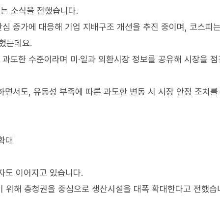
는 소식을 전했습니다.
 관심 증가에 대응해 기업 지배구조 개선을 추진 중이며, 코스피는
밝혔는데요.
비 과도한 수준이라며 미·일과 외환시장 정보를 공유해 시장을 
피하면서도, 유동성 부족에 따른 과도한 변동 시 시장 안정 조치를
 확대
자도 이어지고 있습니다.
기 위해 충청권을 중심으로 생산시설을 대폭 확대한다고 전했습