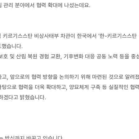
 관리 분야에서 협력 확대에 나섰는데요.
 키르기스스탄 비상사태부 차관이 한국에서 '한-키르기스스탄
도했습니다.
보호 및 산림 복원 경험 교환, 기후변화 대응 공동 노력 등을 
고, 앞으로의 협력 방향을 논의하기 위해 마련된 것으로 알려
바탕으로 협력을 더욱 확대하고, 양묘체계 구축 등 실질적인 협
여하겠다고 밝혔습니다.
는 방식까지 바꾸고 있습니다.