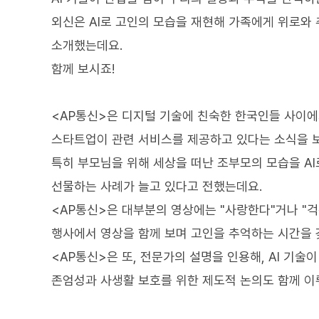
외신은 AI로 고인의 모습을 재현해 가족에게 위로와
소개했는데요.
함께 보시죠!
<AP통신>은 디지털 기술에 친숙한 한국인들 사이에
스타트업이 관련 서비스를 제공하고 있다는 소식을 
특히 부모님을 위해 세상을 떠난 조부모의 모습을 A
선물하는 사례가 늘고 있다고 전했는데요.
<AP통신>은 대부분의 영상에는 "사랑한다"거나 "
행사에서 영상을 함께 보며 고인을 추억하는 시간을
<AP통신>은 또, 전문가의 설명을 인용해, AI 기
존엄성과 사생활 보호를 위한 제도적 논의도 함께 이