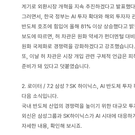
계기로 외환시장 개혁을 지속 추진하겠다고 발표했다
그러면서, 한국 정부는 AI 투자 확대와 해외 투자자
반도체 호조에 힘입어 올해 81% 이상 상승했다고 
보도에 따르면, 허 차관은 원화 약세가 펀더멘털 대
원화 국제화로 경쟁력을 강화하겠다고 강조했습니다.
또, 이날 허 차관은 시장 개입 관련 구체적 언급은 
준비가 돼 있다고 덧붙였습니다.
2. 로이터 / 7.2 삼성？SK 하이닉스, AI 반도체 투자
다음 소식입니다.
국내 반도체 산업의 경쟁력을 높이기 위한 대규모 투
외신은 삼성그룹과 SK하이닉스가 AI 시대에 대응하
자세한 내용, 확인해 보시죠.