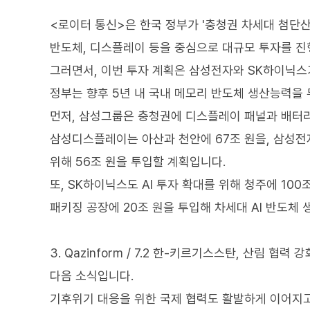
<로이터 통신>은 한국 정부가 '충청권 차세대 첨단
반도체, 디스플레이 등을 중심으로 대규모 투자를 
그러면서, 이번 투자 계획은 삼성전자와 SK하이닉스가
정부는 향후 5년 내 국내 메모리 반도체 생산능력을
먼저, 삼성그룹은 충청권에 디스플레이 패널과 배터리,
삼성디스플레이는 아산과 천안에 67조 원을, 삼성전
위해 56조 원을 투입할 계획입니다.
또, SK하이닉스도 AI 투자 확대를 위해 청주에 10
패키징 공장에 20조 원을 투입해 차세대 AI 반도체
3. Qazinform / 7.2 한-키르기스스탄, 산림 협력 강
다음 소식입니다.
기후위기 대응을 위한 국제 협력도 활발하게 이어지고