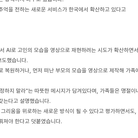
 추억을 전하는 새로운 서비스가 한국에서 확산하고 있다고
서 AI로 고인의 모습을 영상으로 재현하려는 시도가 확산하면서
보도했습니다.
I로 복원하거나, 먼저 떠난 부모의 모습을 영상으로 제작해 가족
걱정하지 말라"는 따뜻한 메시지가 담겨있다며, 가족들은 명절이
 갖는다고 설명했습니다.
술이 그리움을 위로하는 새로운 방식이 될 수 있다고 평가하면서도,
뤄져야 한다고 덧붙였습니다.