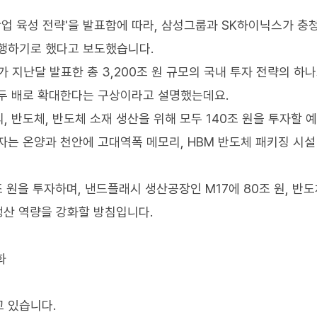
산업 육성 전략'을 발표함에 따라, 삼성그룹과 SK하이닉스가 충
진행하기로 했다고 보도했습니다.
 지난달 발표한 총 3,200조 원 규모의 국내 투자 전략의 하나
 두 배로 확대한다는 구상이라고 설명했는데요.
 반도체, 반도체 소재 생산을 위해 모두 140조 원을 투자할 
자는 온양과 천안에 고대역폭 메모리, HBM 반도체 패키징 시설
0조 원을 투자하며, 낸드플래시 생산공장인 M17에 80조 원, 반
 생산 역량을 강화할 방침입니다.
화
 있습니다.