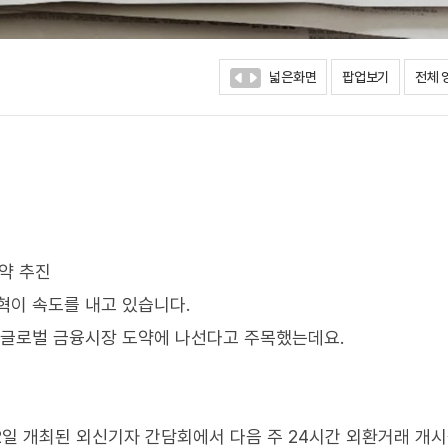
넓은화면
팝업보기
전체 
도약 추진
혁이 속도를 내고 있습니다.
 글로벌 금융시장 도약에 나선다고 주목했는데요.
2일 개최된 외신기자 간담회에서 다음 주 24시간 외환거래 개