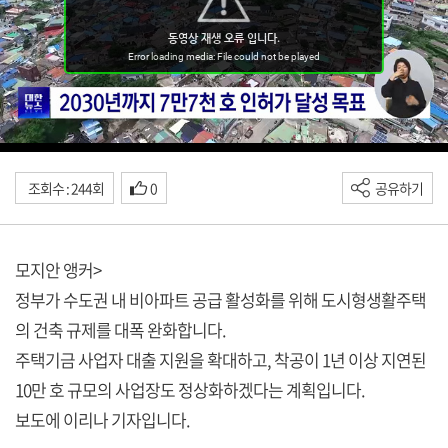
조회수 : 244회
0
공유하기
모지안 앵커>
정부가 수도권 내 비아파트 공급 활성화를 위해 도시형생활주택
의 건축 규제를 대폭 완화합니다.
주택기금 사업자 대출 지원을 확대하고, 착공이 1년 이상 지연된
10만 호 규모의 사업장도 정상화하겠다는 계획입니다.
보도에 이리나 기자입니다.