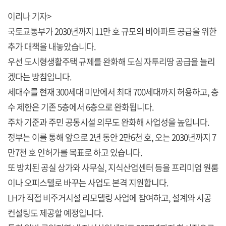
이리나 기자>
국토교통부가 2030년까지 11만 호 규모의 비아파트 공급을 위한
추가 대책을 내놓았습니다.
우선 도시형생활주택 규제를 완화해 도심 자투리땅 공급을 늘리
겠다는 방침입니다.
세대수를 현재 300세대 미만에서 최대 700세대까지 허용하고, 층
수 제한은 기존 5층에서 6층으로 완화됩니다.
주차 기준과 주민 공동시설 의무도 완화해 사업성을 높입니다.
정부는 이를 통해 앞으로 2년 동안 2만6천 호, 오는 2030년까지 7
만7천 호 인허가를 목표로 하고 있습니다.
또 방치된 공실 상가와 사무실, 지식산업센터 등을 프리미엄 원룸
이나 오피스텔로 바꾸는 사업도 본격 지원합니다.
LH가 직접 비주거시설 리모델링 사업에 참여하고, 설계와 시공
컨설팅도 제공할 예정입니다.