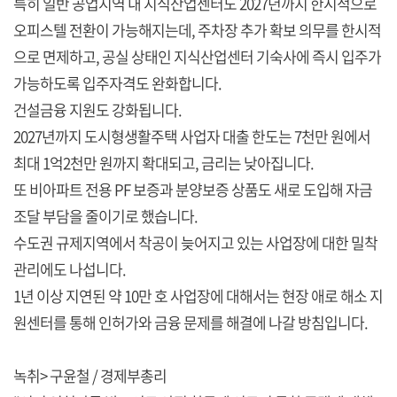
특히 일반 공업지역 내 지식산업센터도 2027년까지 한시적으로
오피스텔 전환이 가능해지는데, 주차장 추가 확보 의무를 한시적
으로 면제하고, 공실 상태인 지식산업센터 기숙사에 즉시 입주가
가능하도록 입주자격도 완화합니다.
건설금융 지원도 강화됩니다.
2027년까지 도시형생활주택 사업자 대출 한도는 7천만 원에서
최대 1억2천만 원까지 확대되고, 금리는 낮아집니다.
또 비아파트 전용 PF 보증과 분양보증 상품도 새로 도입해 자금
조달 부담을 줄이기로 했습니다.
수도권 규제지역에서 착공이 늦어지고 있는 사업장에 대한 밀착
관리에도 나섭니다.
1년 이상 지연된 약 10만 호 사업장에 대해서는 현장 애로 해소 지
원센터를 통해 인허가와 금융 문제를 해결에 나갈 방침입니다.
녹취> 구윤철 / 경제부총리