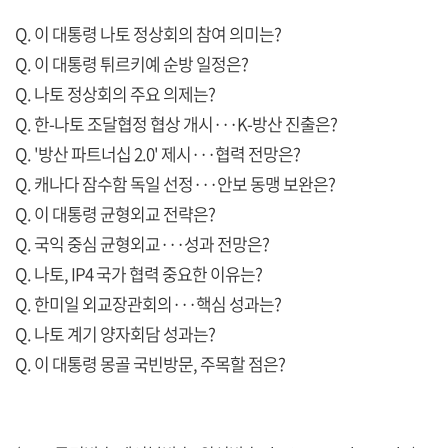
Q. 이 대통령 나토 정상회의 참여 의미는?
Q. 이 대통령 튀르키예 순방 일정은?
Q. 나토 정상회의 주요 의제는?
Q. 한-나토 조달협정 협상 개시···K-방산 진출은?
Q. '방산 파트너십 2.0' 제시···협력 전망은?
Q. 캐나다 잠수함 독일 선정···안보 동맹 보완은?
Q. 이 대통령 균형외교 전략은?
Q. 국익 중심 균형외교···성과 전망은?
Q. 나토, IP4 국가 협력 중요한 이유는?
Q. 한미일 외교장관회의···핵심 성과는?
Q. 나토 계기 양자회담 성과는?
Q. 이 대통령 몽골 국빈방문, 주목할 점은?