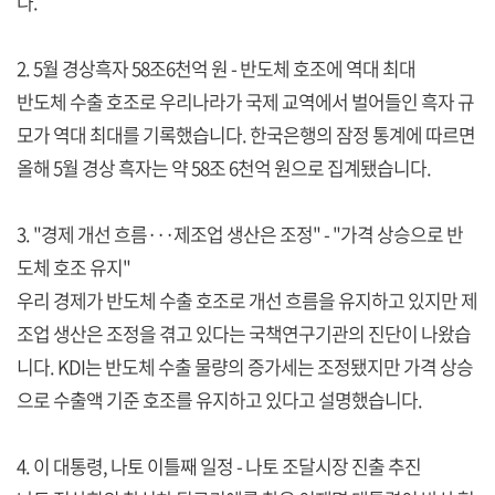
다.
2. 5월 경상흑자 58조6천억 원 - 반도체 호조에 역대 최대
반도체 수출 호조로 우리나라가 국제 교역에서 벌어들인 흑자 규
모가 역대 최대를 기록했습니다. 한국은행의 잠정 통계에 따르면
올해 5월 경상 흑자는 약 58조 6천억 원으로 집계됐습니다.
3. "경제 개선 흐름···제조업 생산은 조정" - "가격 상승으로 반
도체 호조 유지"
우리 경제가 반도체 수출 호조로 개선 흐름을 유지하고 있지만 제
조업 생산은 조정을 겪고 있다는 국책연구기관의 진단이 나왔습
니다. KDI는 반도체 수출 물량의 증가세는 조정됐지만 가격 상승
으로 수출액 기준 호조를 유지하고 있다고 설명했습니다.
4. 이 대통령, 나토 이틀째 일정 - 나토 조달시장 진출 추진