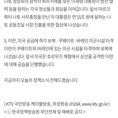
나토 정상회의 참석차 튀르키예를 찾은 이재명 대통령이 방산 협
력 등을 원하는 각국 정상들과 회담을 이어갑니다. 앞서 마르크
뤼터 나토 사무총장을 만난 이 대통령은 연 15조 원에 달하는 나
토 공동조달 시장 진출을 위한 협상에 나섰습니다.
5. 이란, 미국 공급에 즉각 보복 - 쿠웨이트·바레인 미군시설 타격
이란이 쿠웨이트와 바레인에 있는 미군 시설을 타격하며 보복에
나섰습니다. 앞서 미국은 호르무즈 해협에서 상선을 공격한 이란
에 대해 공습을 단행했습니다.
지금까지 오늘의 정책소식 전해드렸습니다.
( KTV 국민방송 케이블방송, 위성방송 ch164,
www.ktv.go.kr
)
< ⓒ 한국정책방송원 무단전재 및 재배포 금지 >