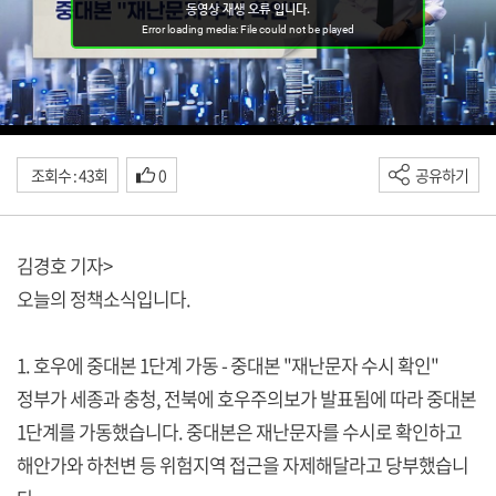
조회수 : 43회
0
공유하기
김경호 기자>
오늘의 정책소식입니다.
1. 호우에 중대본 1단계 가동 - 중대본 "재난문자 수시 확인"
정부가 세종과 충청, 전북에 호우주의보가 발표됨에 따라 중대본
1단계를 가동했습니다. 중대본은 재난문자를 수시로 확인하고
해안가와 하천변 등 위험지역 접근을 자제해달라고 당부했습니