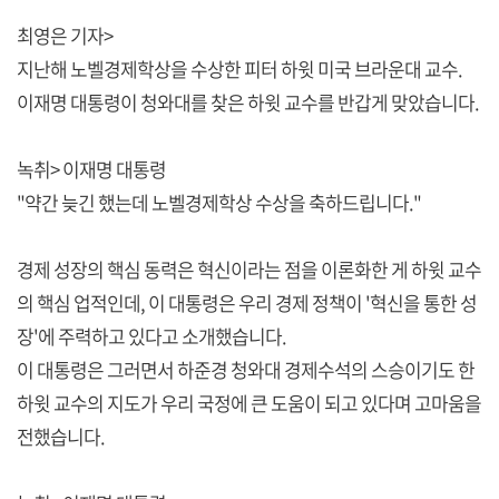
최영은 기자>
지난해 노벨경제학상을 수상한 피터 하윗 미국 브라운대 교수.
이재명 대통령이 청와대를 찾은 하윗 교수를 반갑게 맞았습니다.
녹취> 이재명 대통령
"약간 늦긴 했는데 노벨경제학상 수상을 축하드립니다."
경제 성장의 핵심 동력은 혁신이라는 점을 이론화한 게 하윗 교수
의 핵심 업적인데, 이 대통령은 우리 경제 정책이 '혁신을 통한 성
장'에 주력하고 있다고 소개했습니다.
이 대통령은 그러면서 하준경 청와대 경제수석의 스승이기도 한
하윗 교수의 지도가 우리 국정에 큰 도움이 되고 있다며 고마움을
전했습니다.