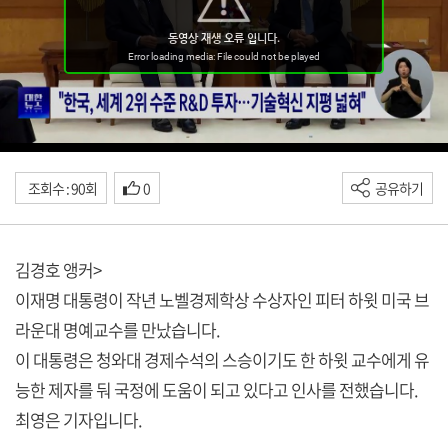
조회수 : 90회
0
공유하기
김경호 앵커>
이재명 대통령이 작년 노벨경제학상 수상자인 피터 하윗 미국 브
라운대 명예교수를 만났습니다.
이 대통령은 청와대 경제수석의 스승이기도 한 하윗 교수에게 유
능한 제자를 둬 국정에 도움이 되고 있다고 인사를 전했습니다.
최영은 기자입니다.