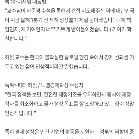
녹취> 이재명 대통령
"교수님이 하준경 수석을 통해서 간접 지도해주신 덕에 대한민국
이 지금 올해 1분기 전 세계 성장률이 제일 높아졌습니다. (제 책
임인지, 제 기여인지 너무 기쁘게 받아들이겠습니다.) 기여가 확
실합니다."
하윗 교수는 한국이 불확실한 글로벌 환경 속에서 경제 성과를 거
두고 있는 점이 인상적이라고 말했습니다.
녹취> 피터 하윗 / 노벨경제학상 수상자
"한국 정책을 보면, 건전한 재정기조를 유지하면서 동시에 재정
적자를 최소화하고 물가 성장 목표를 잘 조정하고 있는 점이 정말
인상적입니다."
특히 경제 성장은 민간 기업의 활동을 지원하는 정부의 역할이 중