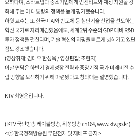
요하다며, 스타트업과 중소기업에게 인센티브와 재정 지원을 강
화해 주는 이 대통령의 정책을 높게 평가했습니다.
하윗 교수는 또 한국이 AI와 반도체 등 첨단기술 산업을 선도하는
혁신 국가로 자리매김했음에도, 세계 2위 수준의 GDP 대비 R&D
투자 정책을 펼친다며, 기술 혁신의 지평을 빠르게 넓혀가고 있단
점도 강조했습니다.
(영상취재: 김태우 한성욱 / 영상편집: 조현지)
이날 면담은 하반기 경제성장 전략과 중장기적 국가 미래비전 수
립 방향을 모색하기 위해 마련됐다고 청와대는 설명했습니다.
KTV 최영은입니다.
( KTV 국민방송 케이블방송, 위성방송 ch164,
www.ktv.go.kr
)
< ⓒ 한국정책방송원 무단전재 및 재배포 금지 >