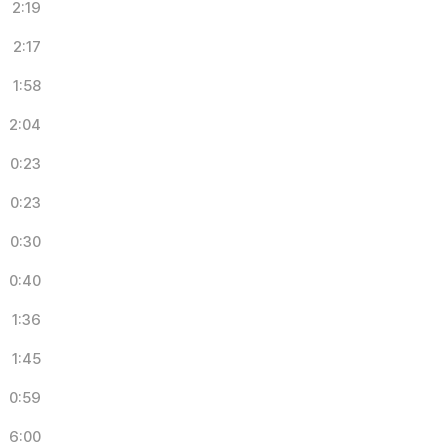
2:19
2:17
1:58
2:04
0:23
0:23
0:30
0:40
1:36
1:45
0:59
6:00