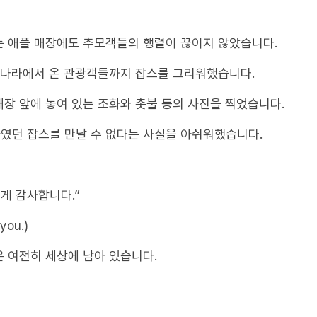
는 애플 매장에도 추모객들의 행렬이 끊이지 않았습니다.
 나라에서 온 관광객들까지 잡스를 그리워했습니다.
장 앞에 놓여 있는 조화와 촛불 등의 사진을 찍었습니다.
였던 잡스를 만날 수 없다는 사실을 아쉬워했습니다.
게 감사합니다.”
 you.)
 여전히 세상에 남아 있습니다.