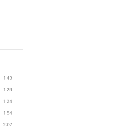
1:43
1:29
1:24
1:54
2:07