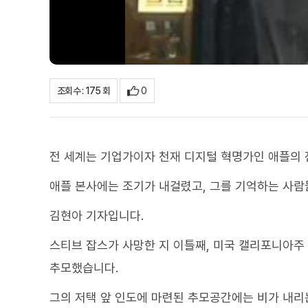
0
조회수 : 175 회
전 세계는 기업가이자 천재 디지털 혁명가인 애플의 
애플 본사에는 조기가 내걸렸고, 그를 기억하는 사람
김현아 기자입니다.
스티브 잡스가 사망한 지 이틀째, 미국 캘리포니아주
추모했습니다.
그의 저택 앞 인도에 마련된 추모공간에는 비가 내리