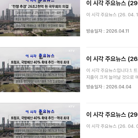
이 시각 주요뉴스 (29
이 시각 주요뉴스 (26. 04. 11
방송일자 : 2026.04.11
이 시각 주요뉴스 (26. 
이 시각 주요뉴스입니다.1. 
지출이 크게 늘어날 것으로 예
규모의 내년도 국방 예산안을 
방송일자 : 2026.04.04
회동 재추진···이 대통령, 7
이 시각 주요뉴스 (29
이 시각 주요뉴스 (26. 04. 0