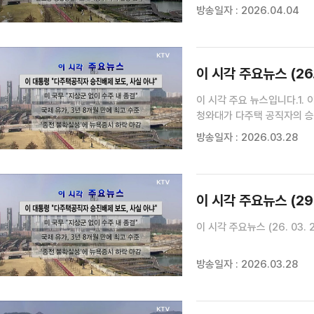
방송일자 : 2026.04.04
이 시각 주요뉴스 (26. 
이 시각 주요 뉴스입니다.1.
청와대가 다주택 공직자의 승
대통령은 SNS에 관련 보도를
방송일자 : 2026.03.28
"지상군 없이 수주 내 종결"
이 시각 주요뉴스 (29
이 시각 주요뉴스 (26. 03. 2
방송일자 : 2026.03.28