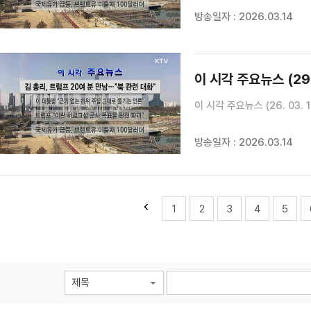
총리는 백악관에서 신앙사무국
방송일자 : 2026.03.14
예정에 없던 만남을 가졌습니다.
이 시각 주요뉴스 (29
이 시각 주요뉴스 (26. 03. 1
방송일자 : 2026.03.14
1
2
3
4
5
제목