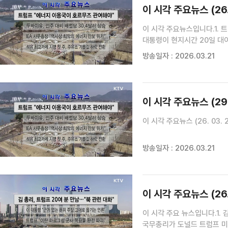
이 시각 주요뉴스 (26. 
이 시각 주요뉴스입니다.1.
대통령이 현지시간 20일 대
에너지 주요 이용국들이 해협
방송일자 : 2026.03.21
대통령은 자신의 SNS에서 "
이 시각 주요뉴스 (29
이 시각 주요뉴스 (26. 03. 21
방송일자 : 2026.03.21
이 시각 주요뉴스 (26. 
이 시각 주요 뉴스입니다.1. 
국무총리가 도널드 트럼프 미국