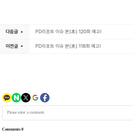
다음글
PD리포트 이슈 본(本) 120회 예고!
이전글
PD리포트 이슈 본(本) 118회 예고!