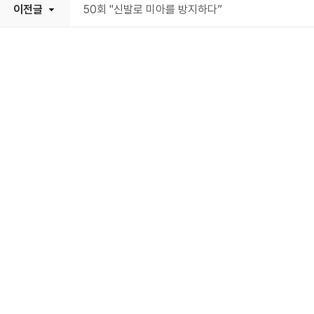
이전글
50회 "신발로 미아를 방지하다”