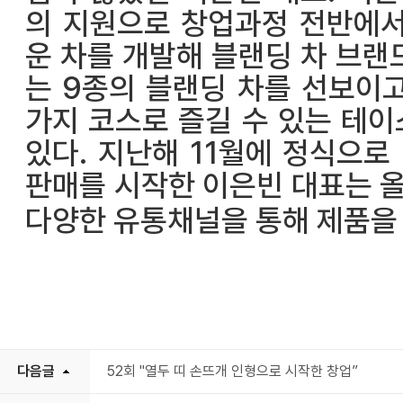
의 지원으로 창업과정 전반에서
운 차를 개발해 블랜딩 차 브랜
는 9종의 블랜딩 차를 선보이
가지 코스로 즐길 수 있는 테
있다. 지난해 11월에 정식으
판매를 시작한 이은빈 대표는 
다양한 유통채널을 통해 제품을
다음글
52회 "열두 띠 손뜨개 인형으로 시작한 창업”