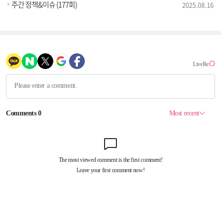
주간 정책&이슈 (177회)
2025.08.16