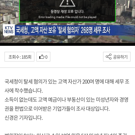
조회수 : 185회
0
공유하기
국세청이 탈세 혐의가 있는 고액 자산가 200여 명에 대해 세무 조
사에 착수했습니다.
소득이 없는데도 고액 예금이나 부동산이 있는 미성년자와 경영
권을 편법으로 이어받은 기업가들이 조사 대상입니다.
신경은 기자입니다.