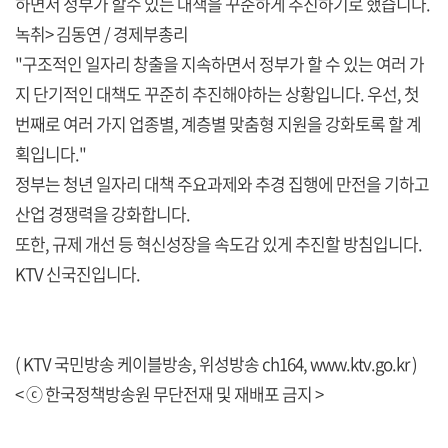
하면서 정부가 할수 있는 대책을 꾸준하게 추진하기로 했습니다.
녹취> 김동연 / 경제부총리
"구조적인 일자리 창출을 지속하면서 정부가 할 수 있는 여러 가
지 단기적인 대책도 꾸준히 추진해야하는 상황입니다. 우선, 첫
번째로 여러 가지 업종별, 계층별 맞춤형 지원을 강화토록 할 계
획입니다."
정부는 청년 일자리 대책 주요과제와 추경 집행에 만전을 기하고
산업 경쟁력을 강화합니다.
또한, 규제 개선 등 혁신성장을 속도감 있게 추진할 방침입니다.
KTV 신국진입니다.
( KTV 국민방송 케이블방송, 위성방송 ch164,
www.ktv.go.kr
)
< ⓒ 한국정책방송원 무단전재 및 재배포 금지 >