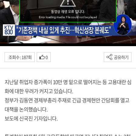
조회수 : 187회
0
공유하기
지난달 취업자 증가폭이 10만 명 밑으로 떨어지는 등 고용대란 심
화에 대한 우려가 커지고 있습니다.
정부가 김동연 경제부총리 주재로 긴급 경제현안 간담회를 열고
대책을 논의했습니다.
보도에 신국진 기자입니다.