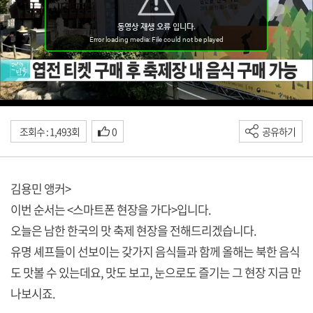
조회수 : 1,493회
0
공유하기
김용민 앵커>
이번 순서는 <스마트폰 현장을 가다>입니다.
오늘은 남한 한국의 맛 축제 현장을 전해드리겠습니다.
유명 셰프들이 선보이는 갖가지 음식들과 함께 올해는 북한 음식
도 맛볼 수 있는데요, 맛도 보고, 눈으로도 즐기는 그 현장 지금 만
나보시죠.