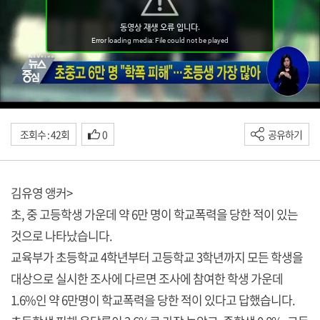
조회수 : 42회
0
공유하기
김유영 앵커>
초, 중 고등학생 가운데 약 6만 명이 학교폭력을 당한 적이 있는
것으로 나타났습니다.
교육부가 초등학교 4학년부터 고등학교 3학년까지 모든 학생을
대상으로 실시한 조사에 다르면 조사에 참여한 학생 가운데
1.6%인 약 6만명이 학교폭력을 당한 적이 있다고 답했습니다.