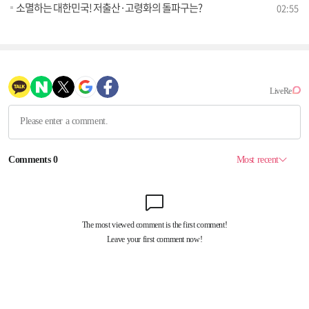
소멸하는 대한민국! 저출산·고령화의 돌파구는?
02:55