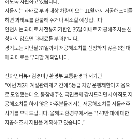
하도록 지원하고 있습니다.
서울시는 과태료 부과 대상 차량이 오는 11월까지 저공해조치를
하면 과태료를 환불해 주거나 취소할 예정입니다.
인천시는 과태료 사전통지기한인 35일 이내로 저공해조치를 신
청하지 않으면 과태료를 부과합니다.
경기도는 지난달 31일까지 저공해조치를 신청하지 않은 6천 대
에 과태료를 부과할 계획입니다.
전화인터뷰> 김경미 / 환경부 교통환경과 서기관
"이번 제2차 계절관리제 기간에 5등급 차량 운행제한이 처음으
로 도입됐는데요. 동참해주신 국민들께 감사드리면서 아직도 저
공해조치를 하지 않은 차주분들께서는 저공해조치를 서둘러주
시기를 부탁드립니다. 올해도 환경부에서는 약 43만 대에 대한
저공해조치 지원을 계획하고 있습니다."