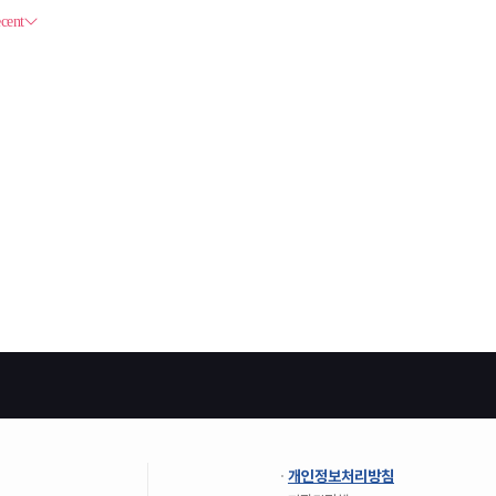
개인정보처리방침