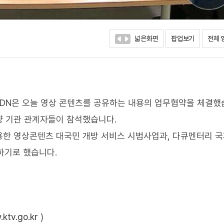
넓은화면
팝업보기
전체 
DN은 오늘 영상 콘텐츠를 공유하는 내용의 업무협약을 체결했
 양 기관 관계자들이 참석했습니다.
활용한 영상콘텐츠 대국민 개방 서비스 시범사업과, 다큐멘터리 
하기로 했습니다.
ktv.go.kr
)