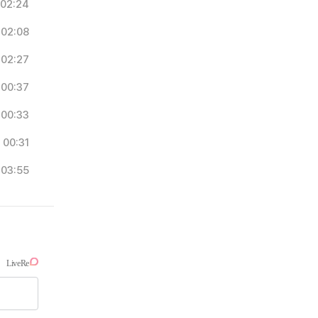
02:24
02:08
02:27
00:37
00:33
00:31
03:55