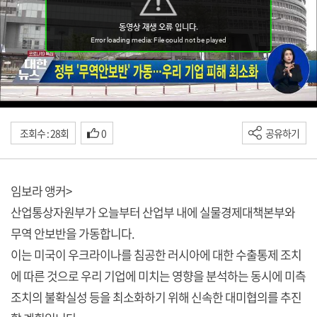
조회수 : 28회
0
공유하기
임보라 앵커>
산업통상자원부가 오늘부터 산업부 내에 실물경제대책본부와
무역 안보반을 가동합니다.
이는 미국이 우크라이나를 침공한 러시아에 대한 수출통제 조치
에 따른 것으로 우리 기업에 미치는 영향을 분석하는 동시에 미측
조치의 불확실성 등을 최소화하기 위해 신속한 대미협의를 추진