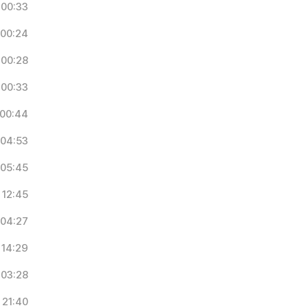
00:33
00:24
00:28
00:33
00:44
04:53
05:45
12:45
04:27
14:29
03:28
21:40