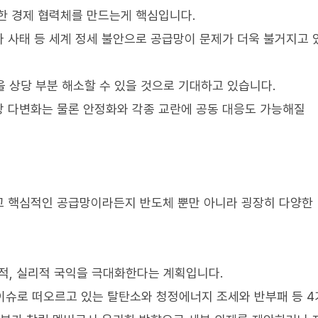
한 경제 협력체를 만드는게 핵심입니다.
 사태 등 세계 정세 불안으로 공급망이 문제가 더욱 불거지고 
을 상당 부분 해소할 수 있을 것으로 기대하고 있습니다.
망 다변화는 물론 안정화와 각종 교란에 공동 대응도 가능해질
리고 핵심적인 공급망이라든지 반도체 뿐만 아니라 굉장히 다양한
제적, 실리적 국익을 극대화한다는 계획입니다.
 이슈로 떠오르고 있는 탈탄소와 청정에너지 조세와 반부패 등 