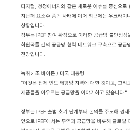
디지털, 청정에너지와 같은 새로운 이슈를 중심으로 
지난해 요소수 품귀 사태에 이어 최근에는 우크라이나
상황입니다.
정부는 IPEF 참여 확정으로 이러한 공급망 불안정성
회원국들 간의 공급망 협력 네트워크 구축으로 공급
전망입니다.
녹취> 조 바이든 / 미국 대통령
"이것은 전체 인도·태평양 지역에 대한 것이고, 그
제품들을 아우르는 공급망을 이야기하고 있습니다."
정부는 IPEF 출범 초기 단계부터 논의를 주도해 경
앞으로 IPEF에서는 무역과 공급망을 비롯해 글로벌