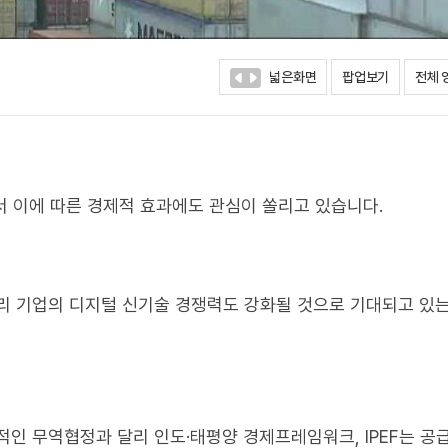
넓은화면
팝업보기
전체 
서 이에 따른 경제적 효과에도 관심이 쏠리고 있습니다.
리 기업의 디지털 신기술 경쟁력도 강화될 것으로 기대되고 있는
적인 무역협정과 달리 인도·태평양 경제프레임워크, IPEF는 공