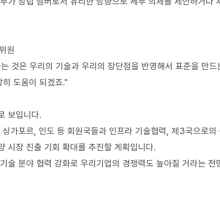
정부가 창립 멤버로서 유리한 방향으로 세부 의제를 제안하거나 
구위원
다는 것은 우리의 기술과 우리의 장단점을 반영해서 표준을 만드
히 도움이 되겠죠."
로 보입니다.
 싱가포르, 인도 등 회원국들과 인프라 기술협력, 제3국으로의
양 시장 진출 기회 확대를 추진할 계획입니다.
신기술 분야 협력 강화로 우리기업의 경쟁력도 높아질 거라는 전