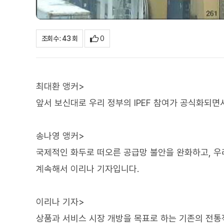
0
조회수 : 43 회
최대환 앵커>
앞서 보신대로 우리 정부의 IPEF 참여가 공식화되면
송나영 앵커>
국제적인 화두로 떠오른 공급망 불안을 완화하고, 우
계속해서 이리나 기자입니다.
이리나 기자>
상품과 서비스 시장 개방을 목표로 하는 기존의 전통