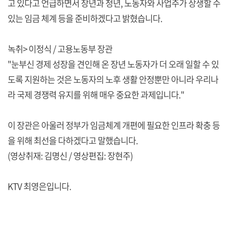
고 있다고 언급하면서 장년과 청년, 노동자와 사업주가 상생할 수
있는 임금 체계 등을 준비하겠다고 밝혔습니다.
녹취> 이정식 / 고용노동부 장관
"눈부신 경제 성장을 견인해 온 장년 노동자가 더 오래 일할 수 있
도록 지원하는 것은 노동자의 노후 생활 안정뿐만 아니라 우리나
라 국제 경쟁력 유지를 위해 매우 중요한 과제입니다."
이 장관은 아울러 정부가 임금체계 개편에 필요한 인프라 확충 등
을 위해 최선을 다하겠다고 말했습니다.
(영상취재: 김명신 / 영상편집: 장현주)
KTV 최영은입니다.