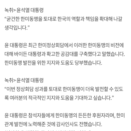
녹취> 윤석열 대통령
“굳건한 한미동맹을 토대로 한국의 역할과 책임을 확대해 나갈
생각입니다.”
윤 대통령은 최근 한미정상회담에서 이러한 한미동맹의 비전에
대해 바이든 대통령과 확고한 공감대를 구축했다고 말했습니다.
한미동맹 발전을 위한 지지와 도움도 당부했습니다.
녹취> 윤석열 대통령
“이번 정상회담 성과를 토대로 한미동맹이 더욱 발전할 수 있도
록 여러분의 적극적인 지지와 도움을 기대하고 싶습니다.”
윤 대통령은 참석자들에게 한미동맹의 든든한 후원자라며, 한미
관계 발전에 노력해준 것에 감사인사도 전했습니다.