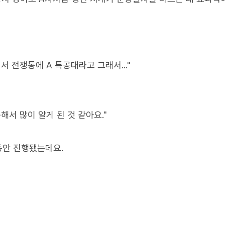
 전쟁통에 A 특공대라고 그래서..."
서 많이 알게 된 것 같아요."
동안 진행됐는데요.