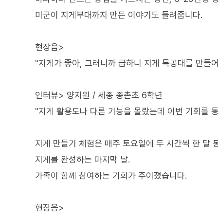
미군이 지게부대까지 만든 이야기도 들려줍니다.
현장음>
"지게가 좋아, 그러니까 급하니 지게 특공대를 만들어서
인터뷰> 양지원 / 세종 종촌초 6학년
"지게 활용도나 다른 기능을 몰랐는데 이번 기회를 통해
지게 만들기 체험은 매주 토요일에 두 시간씩 한 달 
지게를 완성하는 마지막 날.
가족이 함께 참여하는 기회가 주어졌습니다.
현장음>