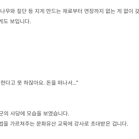
 나무와 짚단 등 지게 만드는 재료부터 연장까지 없는 게 없이 
게도 보입니다.
다고 못 하잖아요. 돈을 떠나서..."
군의 사당에 모습을 보였습니다.
법을 가르쳐주는 문화유산 교육에 강사로 초대받은 겁니다.