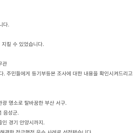
니다.
 지킬 수 있었습니다.
무관
니다. 주민들에게 등기부등본 조사에 대한 내용을 확인시켜드리고
관광 명소로 탈바꿈한 부산 서구.
 음성군.
줄인 경기 안양시까지.
 해결한 적극행정 우수 사례로 선정됐습니다.