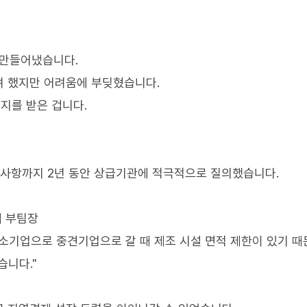
 만들어냈습니다.
려 했지만 어려움에 부딪혔습니다.
지를 받은 겁니다.
 사항까지 2년 동안 상급기관에 적극적으로 질의했습니다.
터 부팀장
소기업으로 중견기업으로 갈 때 제조 시설 면적 제한이 있기 때
니다."