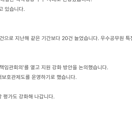
고 있습니다.
8건으로 지난해 같은 기간보다 20건 늘었습니다. 우수공무원 특
 책임관회의'를 열고 지원 강화 방안을 논의했습니다.
책보호관제도를 운영하기로 했습니다.
 평가도 강화해 나갑니다.