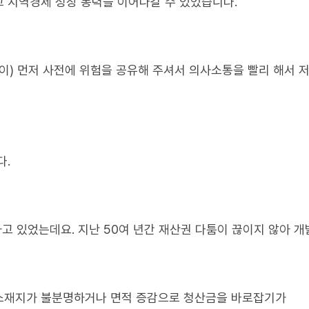
 지역경제 성장 동력을 이어나갈 수 있었습니다.
이) 먼저 사전에 위험을 공유해 주셔서 의사소통을 빨리 해서 
다.
하고 있었는데요. 지난 50여 년간 재산권 다툼이 끊이지 않아 
소재지가 불분명하거나 면적 증감으로 청산금을 바로잡기가