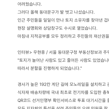
어려웠습니다.
그러다 올해 동대문구가 발 벗고 나섰습니다.
인근 주민들을 일일이 만나 토지 소유자를 찾아낸 겁
현장 설명회와 상담창구도 수시로 열었습니다.
마침내 지적공부를 모두 정리하고 주민들의 재산권을
인터뷰> 우현중 / 서울 동대문구청 부동산정보과 주
"토지가 늘어난 사람도 있고 줄어든 사람도 있었습
따라서 분할을 진행하게 되었습니다."
경사가 높은 192칸 계단 길에 모노레일을 설치하고 
식자재 배송차량에 국내 최초로 전기차를 도입한 충북
QR코드 선거인명부 확인서비스로 투표 대기시간을 
모두 지자체의 특성을 살려 주민들의 오랜 민원을 잘