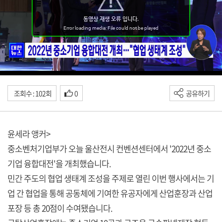
조회수 : 102회
0
공유하기
윤세라 앵커>
중소벤처기업부가 오늘 울산전시 컨벤션센터에서 '2022년 중소
기업 융합대전'을 개최했습니다.
민간 주도의 협업 생태계 조성을 주제로 열린 이번 행사에서는 기
업 간 협업을 통해 공동체에 기여한 유공자에게 산업훈장과 산업
포장 등 총 20점이 수여됐습니다.