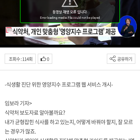
조회수 : 114회
0
공유하기
-식생활 진단 위한 영양지수 프로그램 웹 서비스 개시-
임보라 기자>
식약처 보도자료 알아볼까요?
내가 균형잡힌 식사를 하고 있는지, 어떻게 바꿔야 할지, 잘 모르
는 경우가 많죠.