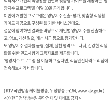
식약처가 개인의 식생활을 진단해 맞춤형 가이드를 제공하는 '영
양지수 프로그램'을 이달 30일 공개합니다.
이번에 개발한 프로그램은 영양지수 산출·평가, 맞춤형 식생활
가이드 제공으로 구성된 웹 기반 서비스인데요.
설문에 참여하면 결과를 바탕으로 개인별 영양지수를 산출해주
고, 양호, 개선 필요, 개선 시급 등으로 평가합니다.
또 영양지수 결과를 균형, 절제, 실천 영역으로 나눠, 건강한 식생
활을 위한 권고사항과 교육자료를 제공합니다.
'영양지수 프로그램'을 이용하고 싶다면, 식품안전나라 누리집에
접속해보시기 바랍니다.
( KTV 국민방송 케이블방송, 위성방송 ch164,
www.ktv.go.kr
)
< ⓒ 한국정책방송원 무단전재 및 재배포 금지 >