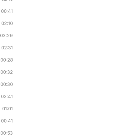
00:41
02:10
03:29
02:31
00:28
00:32
00:30
02:41
01:01
00:41
00:53