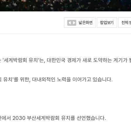
넓은화면
팝업보기
전체 
는 '세계박람회 유치'는, 대한민국 경제가 새로 도약하는 계기가 
회 유치'를 위한, 대내외적인 노력을 이어가고 있습니다.
산에서 2030 부산세계박람회 유치를 선언했습니다.