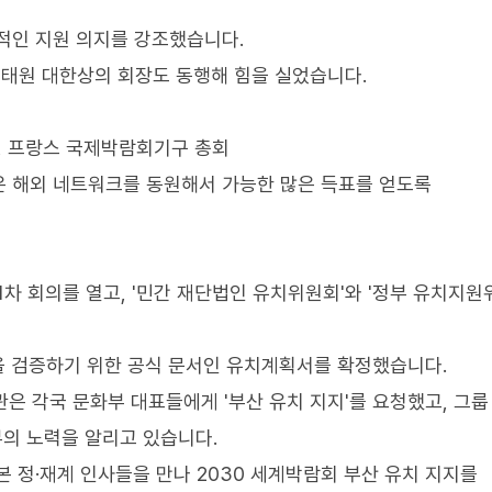
적인 지원 의지를 강조했습니다.
태원 대한상의 회장도 동행해 힘을 실었습니다.
일, 프랑스 국제박람회기구 총회
많은 해외 네트워크를 동원해서 가능한 많은 득표를 얻도록
1차 회의를 열고, '민간 재단법인 유치위원회'와 '정부 유치지원
량을 검증하기 위한 공식 문서인 유치계획서를 확정했습니다.
은 각국 문화부 대표들에게 '부산 유치 지지'를 요청했고, 그룹
부의 노력을 알리고 있습니다.
 정·재계 인사들을 만나 2030 세계박람회 부산 유치 지지를