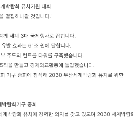
부산세계박람회 유치기원 대회
을 결집해나갈 것입니다."
함께 세계 3대 국제행사로 꼽힙니다.
 유발 효과는 61조 원에 달합니다.
정부 주도의 컨트롤 타워를 구축했습니다.
 조직을 만들고 경제외교활동에 돌입했습니다.
 기구 총회에 참석해 2030 부산세계박람회 유치를 위한
국제박람회기구 총회
산세계박람회 유치에 강력한 의지를 갖고 있으며 2030 세계박람