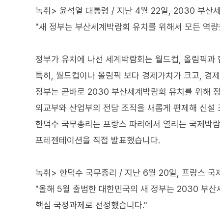
녹취> 윤석열 대통령 / 지난 4월 22일, 2030 
"새 정부는 부산세계박람회 유치를 위해서 모든 역량
정부가 유치에 나선 세계박람회는 월드컵, 올림픽과 
특히, 월드컵이나 올림픽 보다 경제가치가 크고, 경제
정부는 곧바로 2030 부산세계박람회 유치를 위해 
외교부와 산업부의 전담 조직을 새롭게 편제해 신설
한덕수 국무총리는 프랑스 파리에서 열리는 국제박람회
프레젠테이션을 직접 발표했습니다.
녹취> 한덕수 국무총리 / 지난 6월 20일, 프랑스 
"올해 5월 출범한 대한민국의 새 정부는 2030 부
핵심 국정과제로 선정했습니다."