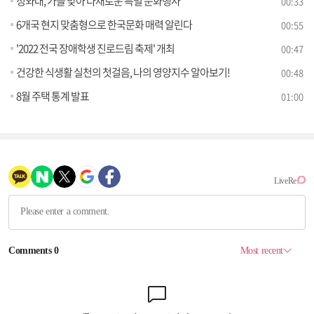
청와대, 가을 맞아 다채로운 특별 문화행사
00:33
6개국 현지 맞춤형으로 한국문화 매력 알린다
00:55
'2022 전국 장애학생 진로드림 축제' 개최
00:47
건강한 식생활 실천의 첫걸음, 나의 영양지수 알아보기!
00:48
8월 주택 통계 발표
01:00