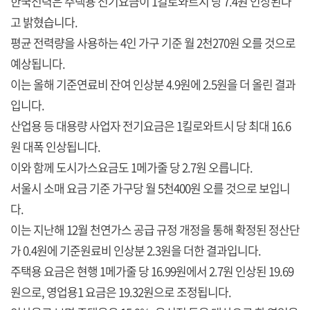
한국전력은 주택용 전기요금이 1킬로와트시 당 7.4원 인상된다
고 밝혔습니다.
평균 전력량을 사용하는 4인 가구 기준 월 2천270원 오를 것으로
예상됩니다.
이는 올해 기준연료비 잔여 인상분 4.9원에 2.5원을 더 올린 결과
입니다.
산업용 등 대용량 사업자 전기요금은 1킬로와트시 당 최대 16.6
원 대폭 인상됩니다.
이와 함께 도시가스요금도 1메가줄 당 2.7원 오릅니다.
서울시 소매 요금 기준 가구당 월 5천400원 오를 것으로 보입니
다.
이는 지난해 12월 천연가스 공급 규정 개정을 통해 확정된 정산단
가 0.4원에 기준원료비 인상분 2.3원을 더한 결과입니다.
주택용 요금은 현행 1메가줄 당 16.99원에서 2.7원 인상된 19.69
원으로, 영업용1 요금은 19.32원으로 조정됩니다.