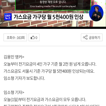
조회수 : 163회
0
공유하기
김용민 앵커>
오늘부터 전기요금이 4인 가구 기준 월 2천 원 넘게 오릅니다.
가스요금도 서울시 기준 가구당 월 5천400원 인상되는데요.
임소형 기자가 보도합니다.
임소형 기자>
오늘(1일)부터 전기요금과 가스요금이 모두 오릅니다.