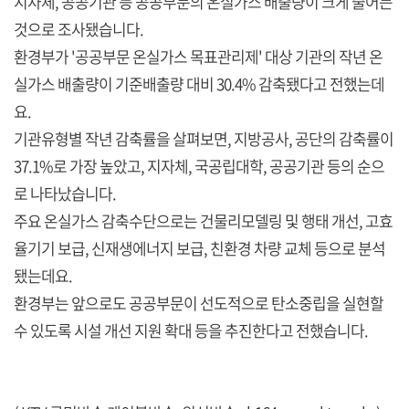
지자체, 공공기관 등 공공부문의 온실가스 배출량이 크게 줄어든
것으로 조사됐습니다.
환경부가 '공공부문 온실가스 목표관리제' 대상 기관의 작년 온
실가스 배출량이 기준배출량 대비 30.4% 감축됐다고 전했는데
요.
기관유형별 작년 감축률을 살펴보면, 지방공사, 공단의 감축률이
37.1%로 가장 높았고, 지자체, 국공립대학, 공공기관 등의 순으
로 나타났습니다.
주요 온실가스 감축수단으로는 건물리모델링 및 행태 개선, 고효
율기기 보급, 신재생에너지 보급, 친환경 차량 교체 등으로 분석
됐는데요.
환경부는 앞으로도 공공부문이 선도적으로 탄소중립을 실현할
수 있도록 시설 개선 지원 확대 등을 추진한다고 전했습니다.