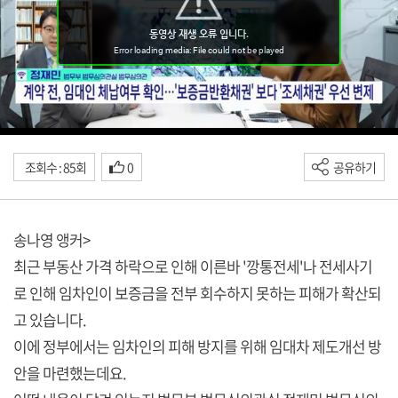
조회수 : 85회
0
공유하기
송나영 앵커>
최근 부동산 가격 하락으로 인해 이른바 '깡통전세'나 전세사기
로 인해 임차인이 보증금을 전부 회수하지 못하는 피해가 확산되
고 있습니다.
이에 정부에서는 임차인의 피해 방지를 위해 임대차 제도개선 방
안을 마련했는데요.