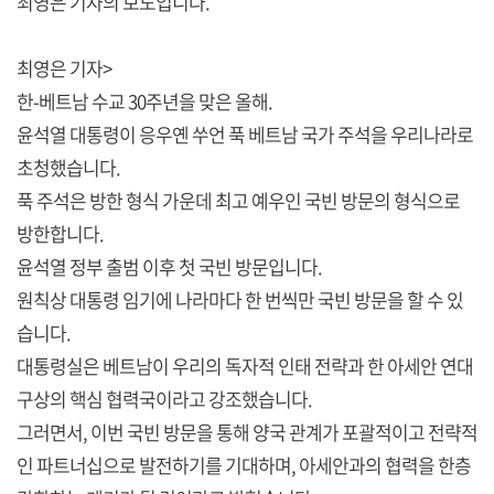
최영은 기자의 보도입니다.
최영은 기자>
한-베트남 수교 30주년을 맞은 올해.
윤석열 대통령이 응우옌 쑤언 푹 베트남 국가 주석을 우리나라로
초청했습니다.
푹 주석은 방한 형식 가운데 최고 예우인 국빈 방문의 형식으로
방한합니다.
윤석열 정부 출범 이후 첫 국빈 방문입니다.
원칙상 대통령 임기에 나라마다 한 번씩만 국빈 방문을 할 수 있
습니다.
대통령실은 베트남이 우리의 독자적 인태 전략과 한 아세안 연대
구상의 핵심 협력국이라고 강조했습니다.
그러면서, 이번 국빈 방문을 통해 양국 관계가 포괄적이고 전략적
인 파트너십으로 발전하기를 기대하며, 아세안과의 협력을 한층