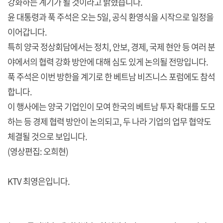
강화하는 계기가 될 것이라고 밝혔습니다.
윤 대통령과 푹 주석은 오는 5일, 공식 환영식을 시작으로 일정을
이어갑니다.
특히 양국 정상회담에서는 정치, 안보, 경제, 국제 현안 등 여러 분
야에서의 협력 강화 방안에 대해 심도 있게 논의될 전망입니다.
푹 주석은 이번 방한을 계기로 한 베트남 비즈니스 포럼에도 참석
합니다.
이 행사에는 양국 기업인이 모여 한국의 베트남 투자 확대를 도모
하는 등 경제 협력 방안이 논의되고, 두 나라 기업의 업무 협약도
체결될 것으로 보입니다.
(영상편집: 오희현)
KTV 최영은입니다.