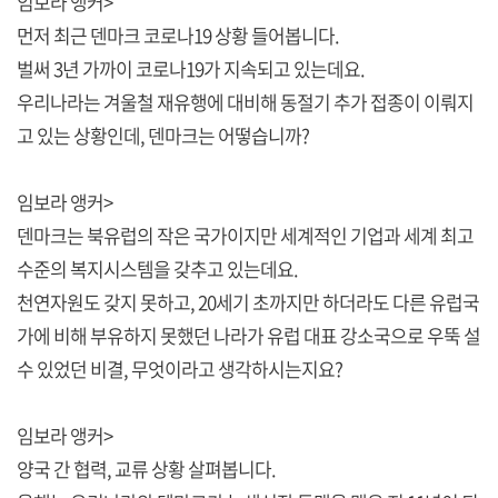
임보라 앵커>
먼저 최근 덴마크 코로나19 상황 들어봅니다.
벌써 3년 가까이 코로나19가 지속되고 있는데요.
우리나라는 겨울철 재유행에 대비해 동절기 추가 접종이 이뤄지
고 있는 상황인데, 덴마크는 어떻습니까?
임보라 앵커>
덴마크는 북유럽의 작은 국가이지만 세계적인 기업과 세계 최고
수준의 복지시스템을 갖추고 있는데요.
천연자원도 갖지 못하고, 20세기 초까지만 하더라도 다른 유럽국
가에 비해 부유하지 못했던 나라가 유럽 대표 강소국으로 우뚝 설
수 있었던 비결, 무엇이라고 생각하시는지요?
임보라 앵커>
양국 간 협력, 교류 상황 살펴봅니다.