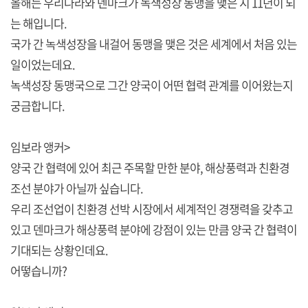
올해는 우리나라와 덴마크가 녹색성장 동맹을 맺은 지 11년이 되
는 해입니다.
국가 간 녹색성장을 내걸어 동맹을 맺은 것은 세계에서 처음 있는
일이었는데요.
녹색성장 동맹국으로 그간 양국이 어떤 협력 관계를 이어왔는지
궁금합니다.
임보라 앵커>
양국 간 협력에 있어 최근 주목할 만한 분야, 해상풍력과 친환경
조선 분야가 아닐까 싶습니다.
우리 조선업이 친환경 선박 시장에서 세계적인 경쟁력을 갖추고
있고 덴마크가 해상풍력 분야에 강점이 있는 만큼 양국 간 협력이
기대되는 상황인데요.
어떻습니까?