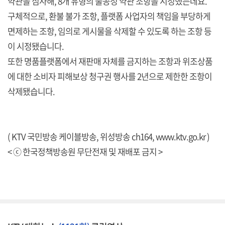
약관을 심사해, 8개 유형의 불공정 약관 조항을 시정했는데요.
구체적으로, 환불 불가 조항, 플랫폼 사업자의 책임을 부당하게
면제하는 조항, 임의로 게시물을 삭제할 수 있도록 하는 조항 등
이 시정됐습니다.
또한 명품플랫폼에서 재판매 자체를 금지하는 조항과 위조상품
에 대한 소비자 피해보상 청구권 행사를 2년으로 제한한 조항이
삭제됐습니다.
( KTV 국민방송 케이블방송, 위성방송 ch164,
www.ktv.go.kr
)
< ⓒ 한국정책방송원 무단전재 및 재배포 금지 >