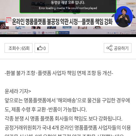
조회수 : 65회
0
공유하기
-환불 불가 조항·플랫폼 사업자 책임 면제 조항 등 개선-
윤세라 기자>
앞으로는 명품플랫폼에서 '해외배송'으로 물건을 구입한 경우에
도, 제품 수령 후 교환·반품이 가능합니다.
각종 분쟁 시 명품 플랫폼 회사들의 책임도 보다 강화됩니다.
공정거래위원회가 국내 4개 온라인 명품플랫폼 사업자들의 이용