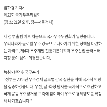
임하경 기자>
제22회 국가우주위원회
(장소: 21일 오후, 정부서울청사)
새 정부 출범 이후 처음으로 국가우주위원회가 열렸습니다.
우리나라가 글로벌 우주 강국으로 나아가기 위한 정책을 마련하
는 자리로, 제4차 우주개발 진흥기본계획과 우주산업 클러스터
지정 등이 심의·의결됐습니다.
녹취> 한덕수 국무총리
"정부는 2045년 우주경제 글로벌 강국 실현을 위해 국가적 역량
을 집중하겠습니다. 우선, 달·화성 탐사를 독자적으로 추진하고
국제 공동 우주정거장 구축에 참여하여 우주로 경제영토를 확장
해 나가겠습니다."