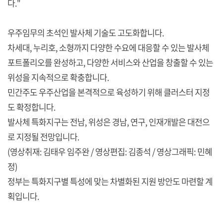
다."
우주임무의 초석인 발사체 기술도 고도화합니다.
차세대, 누리호, 소형까지 다양한 수요에 대응할 수 있는 발사체
포트폴리오를 완성하고, 다양한 서비스와 산업을 창출할 수 있는
위성을 지속적으로 확충합니다.
민간주도 우주산업을 본격적으로 육성하기 위해 클러스터 지정
도 확정합니다.
발사체 특화지구는 전남, 위성은 경남, 연구, 인재개발은 대전으
로 지정될 전망입니다.
(영상취재: 김태우 임주완 / 영상편집: 김종석 / 영상그래픽: 민혜
정)
정부는 특화지구별 특성에 맞는 차별화된 지원 방안도 마련할 계
획입니다.