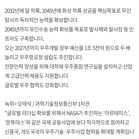
2032년에 달 착륙, 2045년에 화성 착륙 성공을 핵심목표로 무인
탐사의 독자적인 능력을 확보합니다.
2045년까지 유인수송 능력 확보를 목표로 발사체와 발사장 등 인
프라도 구축합니다.
오는 2027년까지 우주개발 정부 예산을 1조 5천억 원으로 두 배
늘리고 우주항공청 설립도 추진합니다.
전문인력 양성을 위해 대학에 우주중점 연구실을 설치하고 산업
계 고급인력 채용도 지원합니다.
글로벌 우주 협력도 강화합니다.
녹취> 오태석 / 과학기술정보통신부 1차관
"글로벌 리더십 확보를 위해서 NASA가 추진하는 '아르테미스',
'문투마스'와 같은 국제 공동사업에 보다 적극적으로 참여하고
신흥국, 개도국과의 우주기술·우주사업 협력을 확대할 계획입니