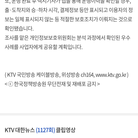
또, 운행 완료 후 택시기사가 앱을 통해 운행이력을 확인할 경우,
출·도착지와 승·하차 시각, 결제정보 등만 표시되고 이용자의 정
보는 일체 표시되지 않는 등 적절한 보호조치가 이뤄지는 것으로
확인됐습니다.
조사를 맡은 개인정보보호위원회는 분석 과정에서 확인된 우수
사례를 사업자에게 공유할 계획입니다.
( KTV 국민방송 케이블방송, 위성방송 ch164,
www.ktv.go.kr
)
< ⓒ 한국정책방송원 무단전재 및 재배포 금지 >
KTV 대한뉴스
(1127회)
클립영상