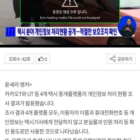
조회수 : 42회
0
공유하기
윤세라 앵커>
카카오T와 UT 등 4개 택시 중개플랫폼의 개인정보 처리 현황 조
사 결과가 발표됐습니다.
조사 결과 4개 플랫폼 모두, 이용자의 이름과 휴대전화번호 등 개
인정보는 택시기사에게 전달하지 않고 분실물과 민원 처리 등 확
인 용도로만 사용한 것으로 나타났습니다.