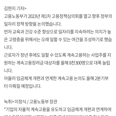
김현지 기자>
고용노동부가 2023년 제1차 고용정책심의회를 열고 향후 정부의
일자리 정책 방향을 논의했습니다.
먼저 교육과 건강 수준 향상으로 일자리를 지속하려는 의지가 높
은 고령층을 위해서는 오래 일할 수 있는 여건을 조성하기로 했습
니다.
근로자가 정년 후에도 일할 수 있도록 계속고용하는 사업주를 지
원하는 계속고용장려금 대상자를 올해 8천300명으로 대폭 늘립
니다.
아울러 임금체계 개편과 연계한 계속고용 논의도 올해 2분기부
터 이뤄질 예정입니다.
녹취> 이정식 / 고용노동부 장관
"기업의 자율적 계속고용을 유도하고 임금체계 개편과 연계하여