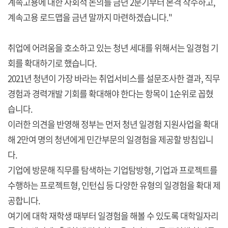
계속고용에 대한 사회적 논의를 금년 2분기부터 본격 착수하고,
계속고용 로드맵을 금년 말까지 마련하겠습니다."
취업에 어려움을 호소하고 있는 청년 세대를 위해서는 일경험 기
회를 확대하기로 했습니다.
2021년 청년이 가장 바라는 취업서비스를 설문조사한 결과, 직무
경험과 경력개발 기회를 확대해야 한다는 항목이 1순위로 꼽혔
습니다.
이러한 의견을 반영해 정부는 먼저 청년 일경험 지원사업을 확대
해 2만여 명의 청년에게 민간부문의 일경험을 제공할 방침입니
다.
기업에 방문해 직무를 탐색하는 기업탐방형, 기업과 프로젝트를
수행하는 프로젝트형, 인턴십 등 다양한 유형의 일경험을 확대 제
공합니다.
여기에 대학 재학생 때부터 일경험을 해볼 수 있도록 대학일자리