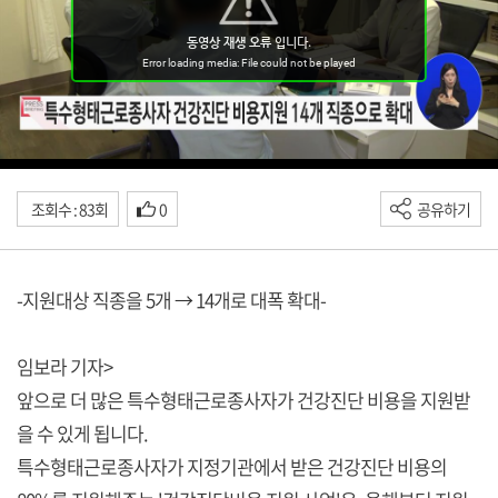
조회수 : 83회
0
공유하기
-지원대상 직종을 5개 → 14개로 대폭 확대-
임보라 기자>
앞으로 더 많은 특수형태근로종사자가 건강진단 비용을 지원받
을 수 있게 됩니다.
특수형태근로종사자가 지정기관에서 받은 건강진단 비용의