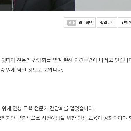
넓은화면
팝업보기
전체 
, 잇따라 전문가 간담회를 열며 현장 의견수렴에 나서고 있습니다
중 있게 담길 것으로 보입니다.
 위해 인성 교육 전문가 간담회를 열었습니다.
중요하지만 근본적으로 사전예방을 위한 인성 교육이 강화되어야