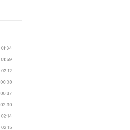
01:34
01:59
02:12
00:38
00:37
02:30
02:14
02:15