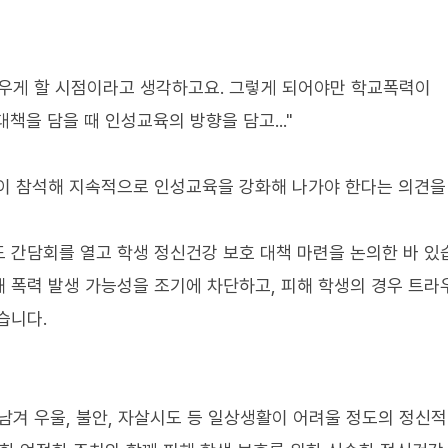
피우게 할 시점이라고 생각하고요. 그렇게 되어야만 학교폭력이
책을 담을 때 인성교육의 방향을 담고..."
들이 참석해 지속적으로 인성교육을 강화해 나가야 한다는 의견을
 간담회를 열고 학생 정신건강 보호 대책 마련을 논의한 바 있
 폭력 발생 가능성을 조기에 차단하고, 피해 학생의 경우 트
습니다.
남겨 우울, 불안, 자살시도 등 일상생활이 어려울 정도의 정신