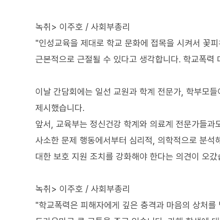
녹취> 이주호 / 사회부총리
"인성교육을 제대로 학교 문화에 접목을 시켜서 꽃
근본적으로 근절될 수 있다고 생각합니다. 학교폭력 대
이날 간담회에는 일선 교원과 학계 전문가, 학부모
제시했습니다.
앞서, 교육부는 정신건강 학계와 의료계 전문가들과도
사소한 문제 행동에서부터 심리적, 의학적으로 분석해
대한 보호 지원 조치를 강화해야 한다는 의견이 오갔
녹취> 이주호 / 사회부총리
"학교폭력은 피해자에게 깊은 충격과 마음의 상처를 