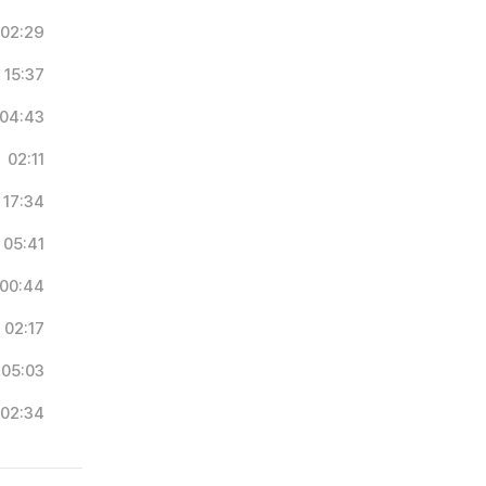
02:29
15:37
04:43
02:11
17:34
05:41
00:44
02:17
05:03
02:34