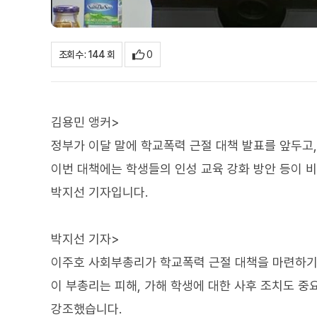
0
조회수 : 144 회
김용민 앵커>
정부가 이달 말에 학교폭력 근절 대책 발표를 앞두고
이번 대책에는 학생들의 인성 교육 강화 방안 등이 비
박지선 기자입니다.
박지선 기자>
이주호 사회부총리가 학교폭력 근절 대책을 마련하기
이 부총리는 피해, 가해 학생에 대한 사후 조치도 
강조했습니다.