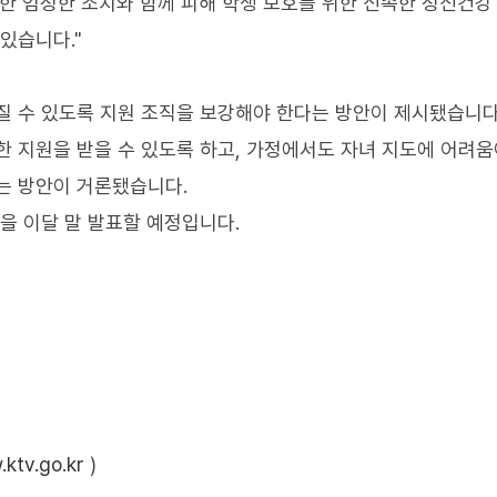
한 엄정한 조치와 함께 피해 학생 보호를 위한 신속한 정신건강
있습니다."
질 수 있도록 지원 조직을 보강해야 한다는 방안이 제시됐습니다
한 지원을 받을 수 있도록 하고, 가정에서도 자녀 지도에 어려움
는 방안이 거론됐습니다.
을 이달 말 발표할 예정입니다.
ktv.go.kr
)