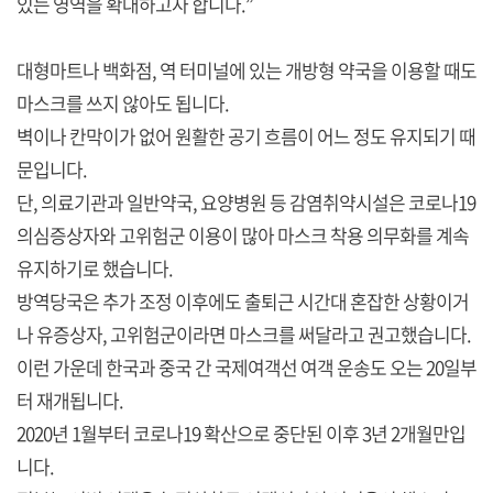
있는 영역을 확대하고자 합니다.”
대형마트나 백화점, 역 터미널에 있는 개방형 약국을 이용할 때도
마스크를 쓰지 않아도 됩니다.
벽이나 칸막이가 없어 원활한 공기 흐름이 어느 정도 유지되기 때
문입니다.
단, 의료기관과 일반약국, 요양병원 등 감염취약시설은 코로나19
의심증상자와 고위험군 이용이 많아 마스크 착용 의무화를 계속
유지하기로 했습니다.
방역당국은 추가 조정 이후에도 출퇴근 시간대 혼잡한 상황이거
나 유증상자, 고위험군이라면 마스크를 써달라고 권고했습니다.
이런 가운데 한국과 중국 간 국제여객선 여객 운송도 오는 20일부
터 재개됩니다.
2020년 1월부터 코로나19 확산으로 중단된 이후 3년 2개월만입
니다.