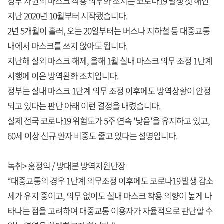
정부 차원의 마스크 착용 의무화 조치는 코로나19 발생 첫 해인
지난 2020년 10월부터 시작됐습니다.
2년 5개월이 흘러, 오는 20일부터는 버스나 지하철 등 대중교통
내에서 마스크를 쓰지 않아도 됩니다.
지난해 실외 마스크 해제, 올해 1월 실내 마스크 의무 조정 1단계
시행에 이은 방역완화 조치입니다.
정부는 실내 마스크 1단계 의무 조정 이후에도 방역상황이 안정
되고 있다는 판단 아래 이런 결정을 내렸습니다.
실제 전국 코로나19 위험도가 5주 연속 '낮음'을 유지하고 있고,
60세 이상 신규 환자 비중도 줄고 있다는 설명입니다.
녹취> 홍정익 / 방대본 방역지원단장
“대중교통의 경우 1단계 의무조정 이후에도 코로나19 발생 감소
세가 유지 중이고, 의무 없이도 실내 마스크 착용 의향이 높게 나
타나는 점을 고려하여 대중교통 이용자가 자율적으로 판단할 수