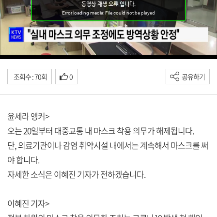
조회수 : 70회
0
공유하기
윤세라 앵커>
오는 20일부터 대중교통 내 마스크 착용 의무가 해제됩니다.
단, 의료기관이나 감염 취약시설 내에서는 계속해서 마스크를 써
야 합니다.
자세한 소식은 이혜진 기자가 전하겠습니다.
이혜진 기자>