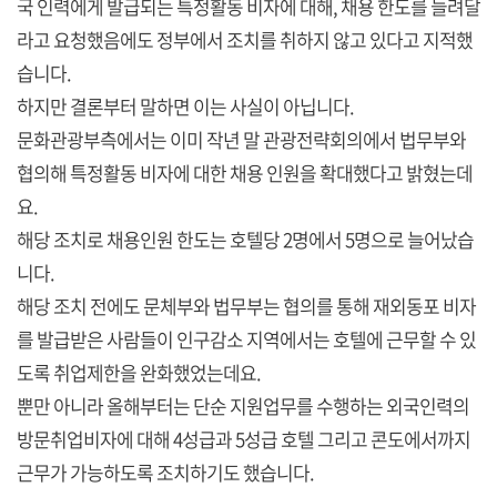
국 인력에게 발급되는 특정활동 비자에 대해, 채용 한도를 늘려달
라고 요청했음에도 정부에서 조치를 취하지 않고 있다고 지적했
습니다.
하지만 결론부터 말하면 이는 사실이 아닙니다.
문화관광부측에서는 이미 작년 말 관광전략회의에서 법무부와
협의해 특정활동 비자에 대한 채용 인원을 확대했다고 밝혔는데
요.
해당 조치로 채용인원 한도는 호텔당 2명에서 5명으로 늘어났습
니다.
해당 조치 전에도 문체부와 법무부는 협의를 통해 재외동포 비자
를 발급받은 사람들이 인구감소 지역에서는 호텔에 근무할 수 있
도록 취업제한을 완화했었는데요.
뿐만 아니라 올해부터는 단순 지원업무를 수행하는 외국인력의
방문취업비자에 대해 4성급과 5성급 호텔 그리고 콘도에서까지
근무가 가능하도록 조치하기도 했습니다.