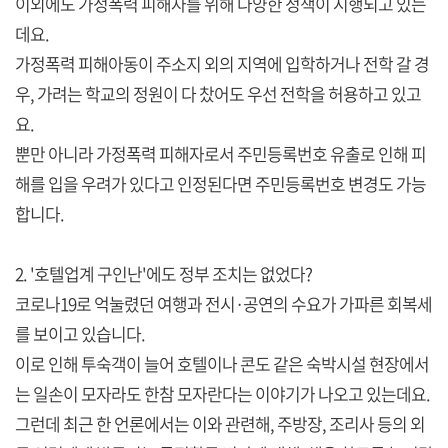
이외에도 가정폭력 피해자를 위해 다양한 정책이 시행되고 있는
데요.
가정폭력 피해아동이 주소지 외의 지역에 입학하거나 전학 갈 경
우, 가려는 학교의 정원이 다 찼어도 우선 전학을 허용하고 있고
요.
뿐만 아니라 가정폭력 피해자로서 주민등록번호 유출로 인해 피
해를 입을 우려가 있다고 인정된다면 주민등록번호 변경도 가능
합니다.
2. '호텔업계 구인난'에도 정부 조치는 없었다?
코로나19로 억눌렸던 여행과 전시·공연의 수요가 가파른 회복세
를 보이고 있습니다.
이로 인해 투숙객이 늘어 호텔이나 콘도 같은 숙박시설 현장에서
는 일손이 모자라도 한참 모자란다는 이야기가 나오고 있는데요.
그런데 최근 한 언론에서는 이와 관련해, 주방장, 조리사 등의 외