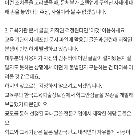
이런 조치들을 고려했을 때, 문체부가 호텔업계 구인난 사태에 대
해 손을 놓았다는 주장, 사실이라 볼 수 없겠습니다.
3. 교육기관 문서 글꼴, 저작권 걱정된다면 '이것' 이용하세요
교육 기관에서 배포한 문서 파일에 활용된 글꼴과 관련해 저작권
분쟁이 빈번하게 발생하고 있습니다.
대부분의 사용자가 자신의 컴퓨터에 어떤 글꼴이 설치됐는지 잘
알지도 못하는 상황에서 어떤 게 불법인지 구분하는 건 더더욱 어
려울 것 같은데요.
하지만 앞으로는 걱정하지 않으셔도 되겠습니다.
교육부와 한국교육학술정보원에서 학교안심글꼴 24종을 개발해
보급했기 때문인데요.
공모를 통해 선정된 국내글꼴 전문기업에서 제작한 해당 글꼴은
요.
학교와 교육기관은 물론 일반국민도 내려받아 자유롭게 사용이