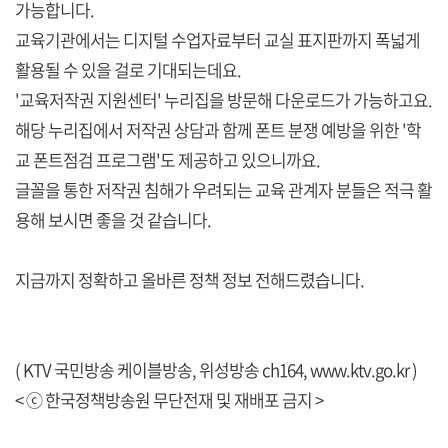
가능합니다.
교육기관에서는 디지털 수업자료부터 교실 표지판까지 폭넓게
활용될 수 있을 걸로 기대되는데요.
'교육저작권 지원센터' 누리집을 방문해 다운로드가 가능하고요.
해당 누리집에서 저작권 상담과 함께 폰트 분쟁 예방을 위한 '학
교 폰트점검 프로그램'도 제공하고 있으니까요.
글꼴을 통한 저작권 침해가 우려되는 교육 관계자 분들은 적극 활
용해 보시면 좋을 것 같습니다.
지금까지 정확하고 올바른 정책 정보 전해드렸습니다.
( KTV 국민방송 케이블방송, 위성방송 ch164,
www.ktv.go.kr
)
< ⓒ 한국정책방송원 무단전재 및 재배포 금지 >